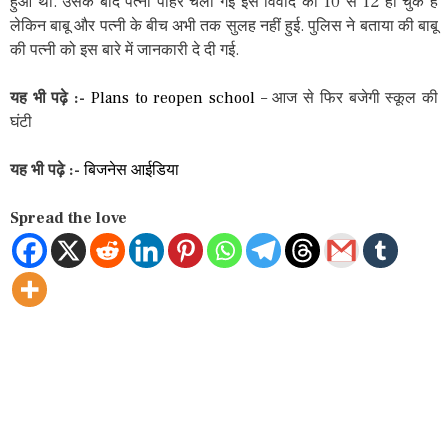
हुआ था. उसके बाद पत्नी पीहर चली गई इस विवाद को 10 से 12 हो चुके है
लेकिन बाबू और पत्नी के बीच अभी तक सुलह नहीं हुई. पुलिस ने बताया की बाबू
की पत्नी को इस बारे में जानकारी दे दी गई.
यह भी पढ़े :-
Plans to reopen school
– आज से फिर बजेगी स्कूल की
घंटी
यह भी पढ़े :-
बिजनेस आईडिया
Spread the love