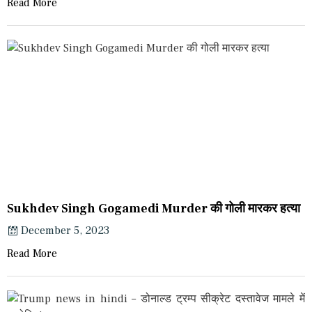
Read More
Sukhdev Singh Gogamedi Murder की गोली मारकर हत्या
December 5, 2023
Read More