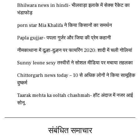
Bhilwara news in hindi- भीलवाड़ा इलाके में सेक्स रैकेट का
भंडाफोड़
porn star Mia Khalifa ने किया किसानों का समर्थन
Papla gujjar- पपला गुर्जर और जिया की प्रेम कहानी
नीमकाथाना में दूल्हा-दुल्हन पर फायरिंग 2020: शादी में चली गोलियां
Sunny leone sexy तस्वीरों ने सोशल मीडिया पर मचाया तहलका
Chittorgarh news today – 10 से अधिक लोगों ने किया सामूहिक
दुष्कर्म
Taarak mehta ka ooltah chashmah- हॉट अंदाज में नजर आई
सोनू
संबंधित समाचार