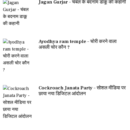
Jagan Gurjar – चंबल के बदनाम डाकू की कहानी
Ayodhya ram temple – चोरी करने वाला
असली चोर कौन ?
Cockroach Janata Party – सोशल मीडिया पर
छाया नया डिजिटल आंदोलन