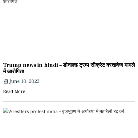
Trump news in hindi – डोनाल्ड ट्रम्प सीक्रेट दस्तावेज मामले
में आरोपित!
June 10, 2023
Read More