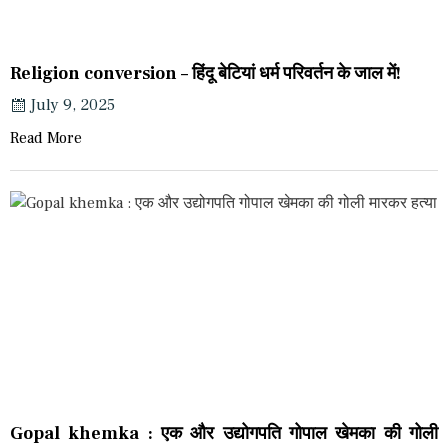
Religion conversion – हिंदू बेटियां धर्म परिवर्तन के जाल में!
July 9, 2025
Read More
Gopal khemka : एक और उद्योगपति गोपाल खेमका की गोली