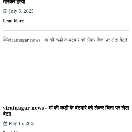
मारकर हत्या
July 5, 2025
Read More
viratnagar news – मां की कड़ी के बंटवारे को लेकर चिता पर लेटा
बेटा!
May 15, 2025