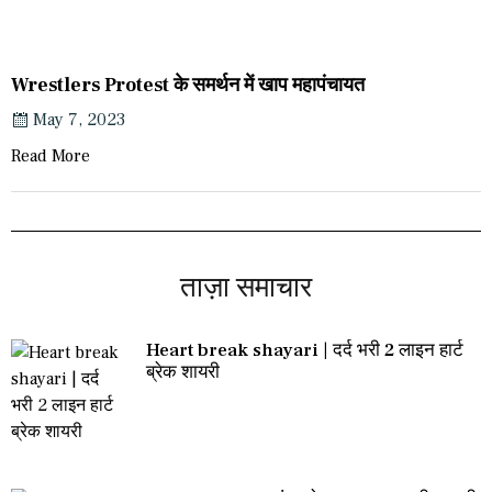
Wrestlers Protest के समर्थन में खाप महापंचायत
May 7, 2023
Read More
ताज़ा समाचार
Heart break shayari | दर्द भरी 2 लाइन हार्ट
ब्रेक शायरी