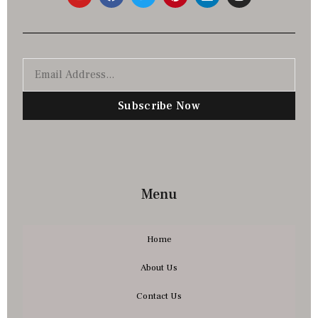
Subscribe Now
Menu
Home
About Us
Contact Us