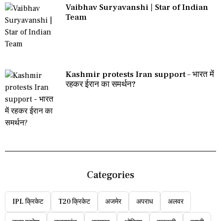
Vaibhav Suryavanshi | Star of Indian
Team
Kashmir protests Iran support – भारत में
रहकर ईरान का समर्थन?
Categories
IPL क्रिकेट
T20 क्रिकेट
अजमेर
अपराध
अलवर