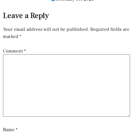
Leave a Reply
Your email address will not be published.
Required fields are
marked
*
Comment
*
Name
*