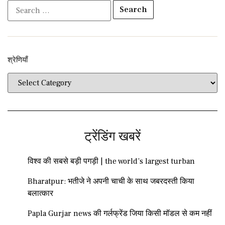
श्रेणियाँ​​
ट्रेंडिंग खबरें
विश्व की सबसे बड़ी पगड़ी | the world’s largest turban
Bharatpur: भतीजे ने अपनी चाची के साथ जबरदस्ती किया
बलात्कार
Papla Gurjar news की गर्लफ्रेंड जिया किसी मॉडल से कम नहीं