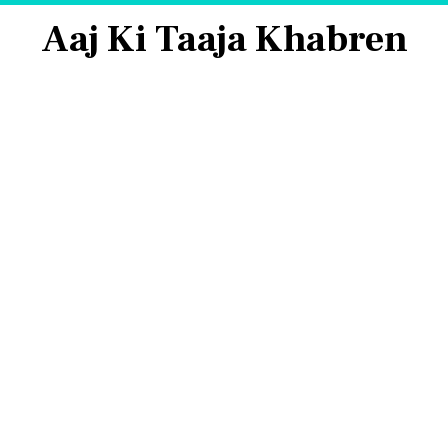
Aaj Ki Taaja Khabren