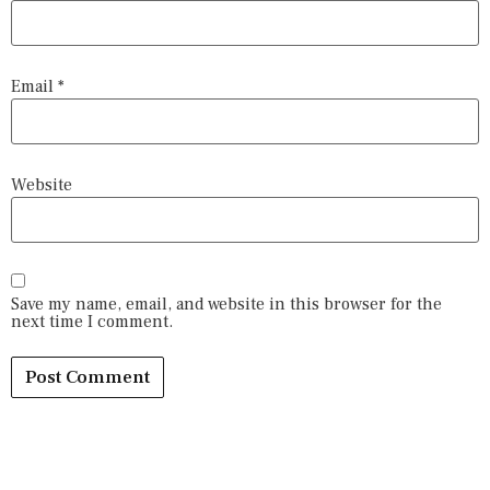
Email
*
Website
Save my name, email, and website in this browser for the
next time I comment.