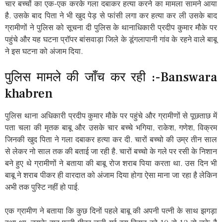
चार बच्चों का एक-एक करके गला दबाकर हत्या करने का मामला सामने आया
है. उसके बाद पिता ने भी खुद पेड़ से फांसी लगा कर हत्या कर ली उसके बाद
ग्रामीणों ने पुलिस को सूचना दी पुलिस के थानाधिकारी प्रदीप कुमार मौके पर
पहुंचे और यह घटना प्रॉपर बांसवाड़ा जिले के डूंगलापानी गांव के रहने वाले बाबू
ने इस घटना को अंजाम दिया.
पुलिस मामले की जाँच कर रही :-Banswara
khabren
पुलिस थाना अधिकारी प्रदीप कुमार मौके पर पहुंचे और ग्रामीणों से पूछताछ में
पता चला की मृतक बाबू और उसके चार बच्चे भगिया, राकेश, गणेश, विक्रम
जिनकी खुद पिता ने गला दबाकर हत्या कर दी. चारों बच्चो की उम्र तीन साल
से लेकर नो साल तक की बताई जा रही है. चारों बच्चो के गले पर रसी के निशान
बने हुए थे ग्रामीणों ने बताया की बाबू रोज शराब पिया करता था. उस दिन भी
बाबू ने शराब पीकर ही वारदात को अंजाम दिया होगा ऐसा माना जा रहा है लेकिन
अभी तक पुस्टि नहीं हो पाई.
एक ग्रामीण ने बताया कि कुछ दिनों पहले बाबू की अपनी पत्नी के साथ झगड़ा