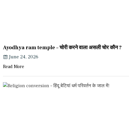
Ayodhya ram temple – चोरी करने वाला असली चोर कौन ?
June 24, 2026
Read More