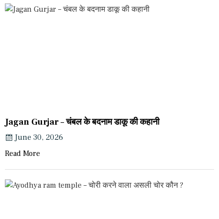
Jagan Gurjar – चंबल के बदनाम डाकू की कहानी
June 30, 2026
Read More