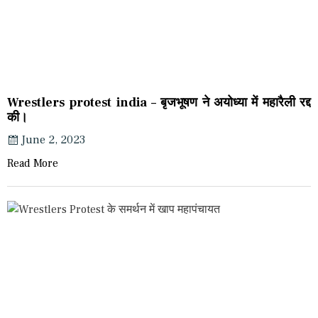
Wrestlers protest india – बृजभूषण ने अयोध्या में महारैली रद्द
की।
June 2, 2023
Read More