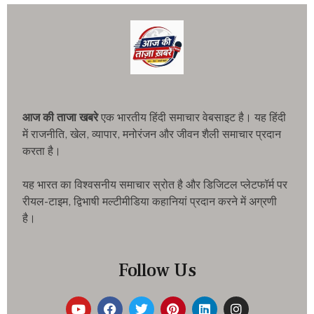
आज की ताजा खबरे
एक भारतीय हिंदी समाचार वेबसाइट है। यह हिंदी
में राजनीति, खेल, व्यापार, मनोरंजन और जीवन शैली समाचार प्रदान
करता है।
यह भारत का विश्वसनीय समाचार स्रोत है और डिजिटल प्लेटफॉर्म पर
रीयल-टाइम, द्विभाषी मल्टीमीडिया कहानियां प्रदान करने में अग्रणी
है।
Follow Us