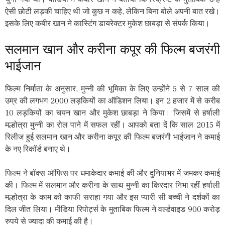
ऐसी छोटी लड़की चाहिए थी जो कुछ न कहे, लेकिन बिना बोले अपनी बात रखे।
इसके लिए कबीर खान ने कास्टिंग डायरेक्टर मुकेश छाबड़ा से संपर्क किया।
सलमान खान और करीना कपूर की फिल्म बजरंगी
भाईजान
फिल्म निर्माता के अनुसार, मुन्नी की भूमिका के लिए उन्होंने 5 से 7 साल की
उम्र की लगभग 2000 लड़कियों का ऑडिशन लिया। इन 2 हजार में से करीब
10 लड़कियों का चयन खान और मुकेश छाबड़ा ने किया। जिसमें से हर्षाली
मल्होत्रा ​​मुन्नी का रोल पाने में सफल रहीं। आपको बता दें कि साल 2015 में
रिलीज हुई सलमान खान और करीना कपूर की फिल्म बजरंगी भाईजान ने कमाई
के नए रिकॉर्ड बनाए थे।
फिल्म ने बॉक्स ऑफिस पर धमाकेदार कमाई की और दुनियाभर में जमकर कमाई
की। फिल्म में सलमान और करीना के साथ मुन्नी का किरदार निभा रहीं हर्षाली
मल्होत्रा ​​के काम को काफी सराहा गया और इस प्यारी सी बच्ची ने दर्शकों का
दिल जीत लिया। मीडिया रिपोर्ट्स के मुताबिक फिल्म ने वर्ल्डवाइड 900 करोड़
रुपये से ज्यादा की कमाई की है।