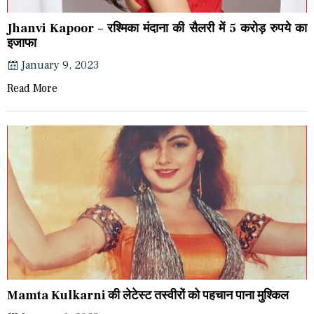
Jhanvi Kapoor – रश्मिका मंदाना की सैलरी में 5 करोड़ रुपये का
इजाफा
January 9, 2023
Read More
Mamta Kulkarni की लेटेस्ट तस्वीरों को पहचान पाना मुश्किल