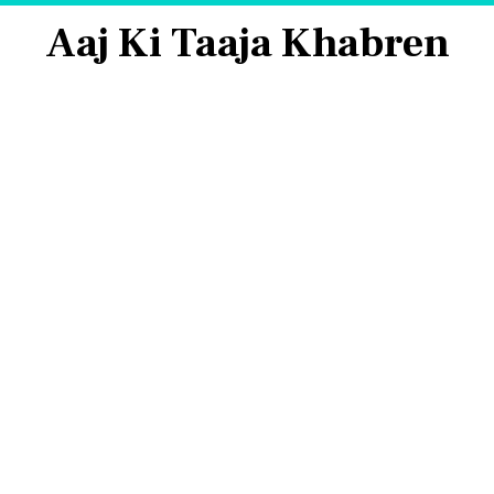
Aaj Ki Taaja Khabren