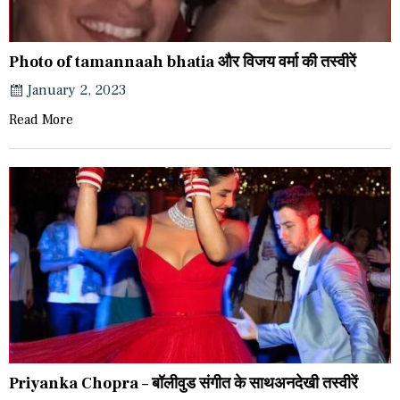
Photo of tamannaah bhatia और विजय वर्मा की तस्वीरें
January 2, 2023
Read More
Priyanka Chopra – बॉलीवुड संगीत के साथअनदेखी तस्वीरें