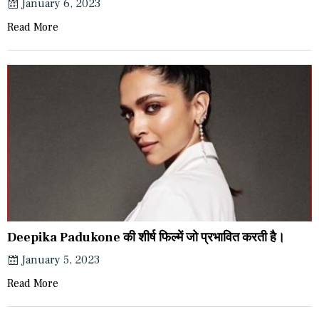
January 6, 2023
Read More
Deepika Padukone की शीर्ष फिल्में जो प्रभावित करती है।
January 5, 2023
Read More