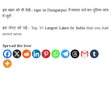
इस खबर को भी देखें:-
rape in Dungarpu
r में मामला दर्ज कर पुलिस जांच
में जुटी
इस पोस्ट को पढ़ें:- Top 10
Largest Lakes In India
that you had
never seen
Spread the love