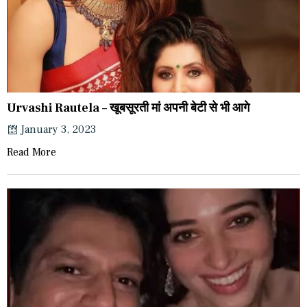
Urvashi Rautela – खूबसूरती मां अपनी बेटी से भी आगे
January 3, 2023
Read More