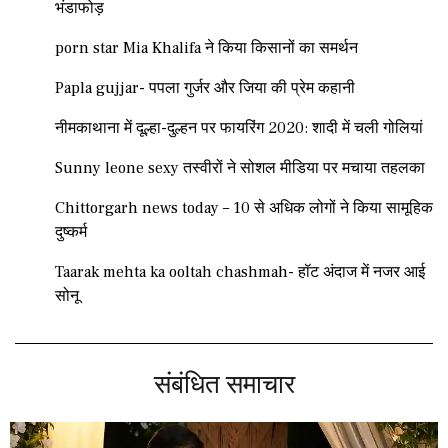
भंडाफोड़
porn star Mia Khalifa ने किया किसानों का समर्थन
Papla gujjar- पपला गुर्जर और जिया की प्रेम कहानी
नीमकाथाना में दूल्हा-दुल्हन पर फायरिंग 2020: शादी में चली गोलियां
Sunny leone sexy तस्वीरों ने सोशल मीडिया पर मचाया तहलका
Chittorgarh news today – 10 से अधिक लोगों ने किया सामूहिक
दुष्कर्म
Taarak mehta ka ooltah chashmah- हॉट अंदाज में नजर आई
सोनू
संबंधित समाचार