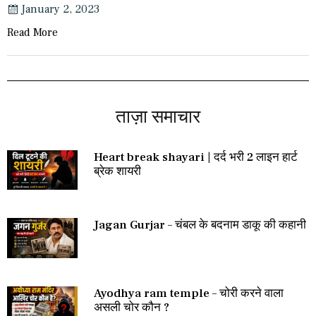
January 2, 2023
Read More
ताज़ा समाचार
Heart break shayari | दर्द भरी 2 लाइन हार्ट
ब्रेक शायरी
Jagan Gurjar – चंबल के बदनाम डाकू की कहानी
Ayodhya ram temple – चोरी करने वाला
असली चोर कौन ?