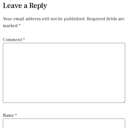
Leave a Reply
Your email address will not be published.
Required fields are
marked
*
Comment
*
Name
*