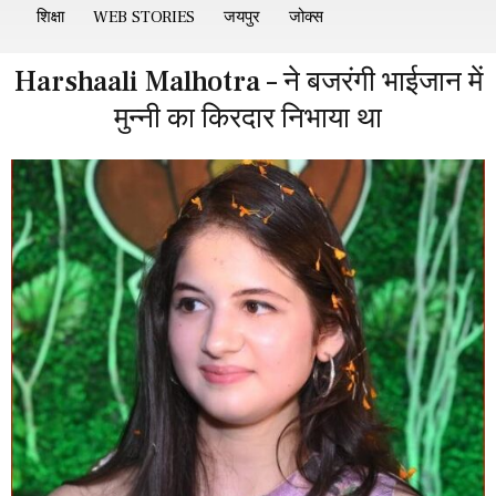
शिक्षा
WEB STORIES
जयपुर
जोक्स
Harshaali Malhotra – ​​ने बजरंगी भाईजान में
मुन्नी का किरदार निभाया था