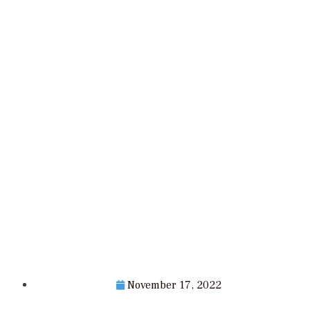
November 17, 2022