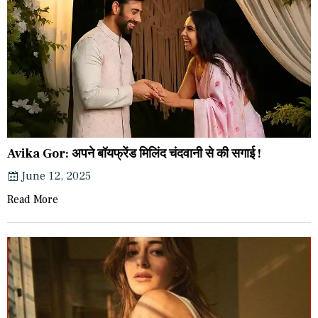
Avika Gor: अपने बॉयफ्रेंड मिलिंद चंदवानी से की सगाई !
June 12, 2025
Read More