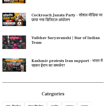
Cockroach Janata Party – सोशल मीडिया पर
छाया नया डिजिटल आंदोलन
Vaibhav Suryavanshi | Star of Indian
Team
Kashmir protests Iran support – भारत में
रहकर ईरान का समर्थन?
Categories