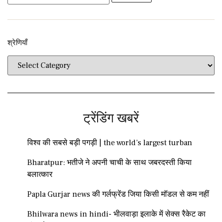
श्रेणियाँ​​
ट्रेंडिंग खबरें
विश्व की सबसे बड़ी पगड़ी | the world’s largest turban
Bharatpur: भतीजे ने अपनी चाची के साथ जबरदस्ती किया
बलात्कार
Papla Gurjar news की गर्लफ्रेंड जिया किसी मॉडल से कम नहीं
Bhilwara news in hindi- भीलवाड़ा इलाके में सेक्स रैकेट का