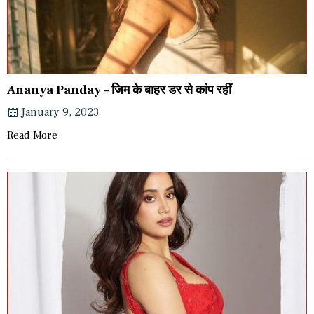
Ananya Panday – जिम के बाहर डर से कांप रहीं
January 9, 2023
Read More