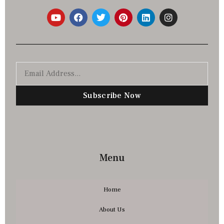
Subscribe Now
Menu
Home
About Us