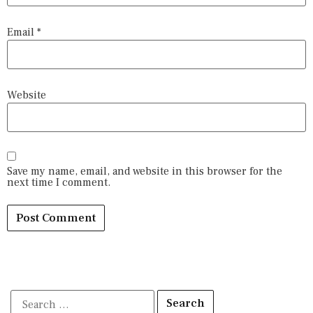
Email
*
Website
Save my name, email, and website in this browser for the
next time I comment.