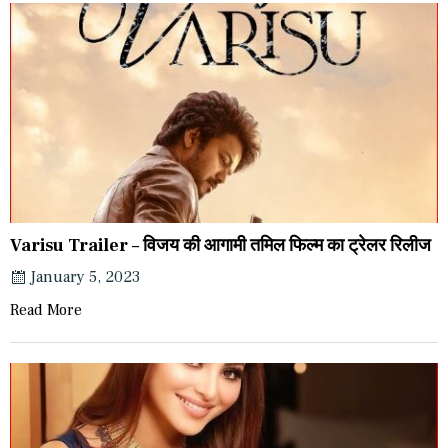
Varisu Trailer – विजय की आगामी तमिल फिल्म का ट्रेलर रिलीज
January 5, 2023
Read More