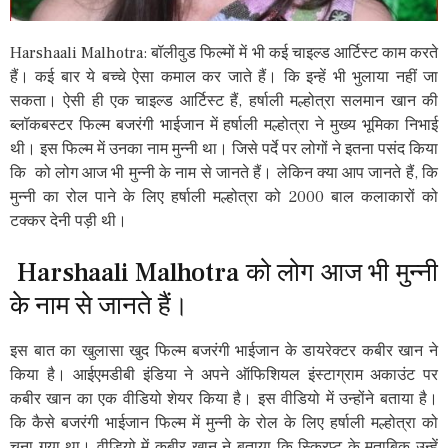
Harshaali Malhotra: बॉलीवुड फिल्मों में भी कई चाइल्ड आर्टिस्ट काम करते
हैं। कई बार ये बच्चे ऐसा कमाल कर जाते हैं। कि इन्हें भी भुलाया नहीं जा
सकता। ऐसी ही एक चाइल्ड आर्टिस्ट हैं, हर्षाली मल्होत्रा सलमान खान की
ब्लॉकबस्टर फिल्म बजरंगी भाईजान में हर्षाली मल्होत्रा ​​ने मुख्य भूमिका निभाई
थी। इस फिल्म में उनका नाम मुन्नी था। जिसे पर्दे पर लोगों ने इतना पसंद किया
कि ​​को लोग आज भी मुन्नी के नाम से जानते हैं। लेकिन क्या आप जानते हैं, कि
मुन्नी का रोल पाने के लिए हर्षाली मल्होत्रा ​​को 2000 बाल कलाकारों को
टक्कर देनी पड़ी थी।
Harshaali Malhotra को लोग आज भी मुन्नी
के नाम से जानते हैं।
इस बात का खुलासा खुद फिल्म बजरंगी भाईजान के डायरेक्टर कबीर खान ने
किया है। आईएमडीबी इंडिया ने अपने ऑफिशियल इंस्टाग्राम अकाउंट पर
कबीर खान का एक वीडियो शेयर किया है। इस वीडियो में उन्होंने बताया है।
कि कैसे बजरंगी भाईजान फिल्म में मुन्नी के रोल के लिए हर्षाली मल्होत्रा ​​को
चुना गया था। वीडियो में कबीर खान ने बताया कि स्क्रिप्ट के मुताबिक उन्हें