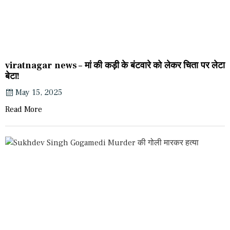
viratnagar news – मां की कड़ी के बंटवारे को लेकर चिता पर लेटा
बेटा!
May 15, 2025
Read More