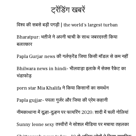
ट्रेंडिंग खबरें
विश्व की सबसे बड़ी पगड़ी | the world’s largest turban
Bharatpur: भतीजे ने अपनी चाची के साथ जबरदस्ती किया
बलात्कार
Papla Gurjar news की गर्लफ्रेंड जिया किसी मॉडल से कम नहीं
Bhilwara news in hindi- भीलवाड़ा इलाके में सेक्स रैकेट का
भंडाफोड़
porn star Mia Khalifa ने किया किसानों का समर्थन
Papla gujjar- पपला गुर्जर और जिया की प्रेम कहानी
नीमकाथाना में दूल्हा-दुल्हन पर फायरिंग 2020: शादी में चली गोलियां
Sunny leone sexy तस्वीरों ने सोशल मीडिया पर मचाया तहलका