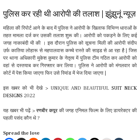
पुलिस कर रही थी आरोपी की तलाश | झुंझुनूं न्यूज़
महिला की रिपोर्ट आने के बाद में पुलिस ने आरोपी के खिलाफ विभिन्न धाराओं के
तहत मामला दर्ज कर उसकी तलाश शुरू की। आरोपी को पकड़ने के लिए कई
जगह नाकाबंदी भी की । इस दौरान पुलिस को सूचना मिली की आरोपी संदीप
उर्फ कातिया लोहारू से महपालवास कच्चे रास्ते की साइड से आ रहा है | जिस
पर थाना अधिकारी मुकेश कुमार के नेतृत्व में पुलिस टीम गठित कर आरोपी को
वहां से दस्तयाब कर गिरफ्तार कर लिया। पुलिस ने आरोपी को मंगलवार को
कोर्ट में पेश किया जाएगा फिर उसे रिमांड में भेज दिया जाएगा |
इस खबर को भी देखे > UNIQUE AND BEAUTIFUL
SUIT NECK
DESIGNS
2022
यह खबर भी पढ़ें >
रणबीर कपूर
की जगह एनिमल फिल्म के लिए डायरेक्टर की
पहली पसंद कौन थे ?
Spread the love