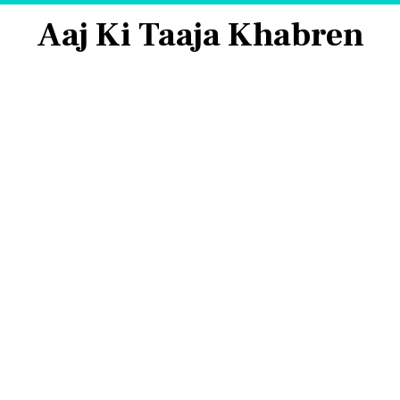
Aaj Ki Taaja Khabren