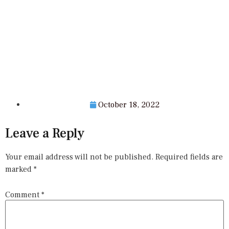
October 18, 2022
Leave a Reply
Your email address will not be published.
Required fields are
marked
*
Comment
*