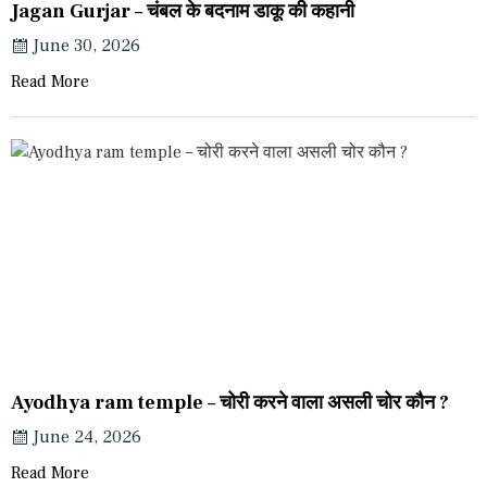
Jagan Gurjar – चंबल के बदनाम डाकू की कहानी
June 30, 2026
Read More
Ayodhya ram temple – चोरी करने वाला असली चोर कौन ?
June 24, 2026
Read More