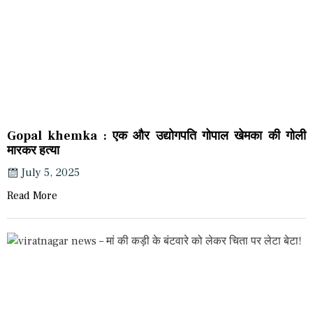
Gopal khemka : एक और उद्योगपति गोपाल खेमका की गोली
मारकर हत्या
July 5, 2025
Read More