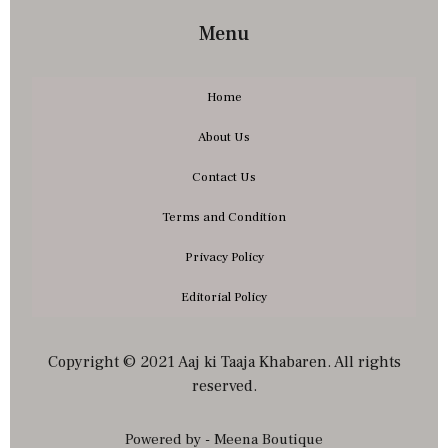
Menu
Home
About Us
Contact Us
Terms and Condition
Privacy Policy
Editorial Policy
Copyright © 2021 Aaj ki Taaja Khabaren. All rights
reserved.
Powered by - Meena Boutique