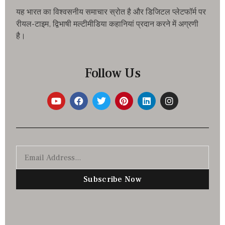
यह भारत का विश्वसनीय समाचार स्रोत है और डिजिटल प्लेटफॉर्म पर
रीयल-टाइम, द्विभाषी मल्टीमीडिया कहानियां प्रदान करने में अग्रणी
है।
Follow Us
Subscribe Now