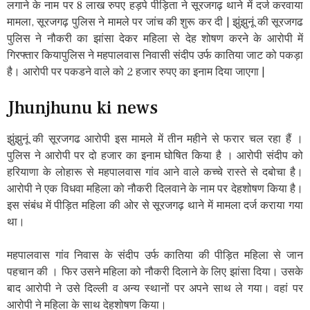
लगाने के नाम पर 8 लाख रुपए हड़पे पीड़िता ने सूरजगढ़ थाने में दर्ज करवाया
मामला, सूरजगढ़ पुलिस ने मामले पर जांच की शुरू कर दी | झुंझुनूं की सूरजगढ
पुलिस ने नौकरी का झांसा देकर महिला से देह शोषण करने के आरोपी में
गिरफ्तार कियापुलिस ने महपालवास निवासी संदीप उर्फ कातिया जाट को पकड़ा
है। आरोपी पर पकडने वाले को 2 हजार रुपए का इनाम दिया जाएगा |
Jhunjhunu ki news
झुंझुनूं की सूरजगढ आरोपी इस मामले में तीन महीने से फरार चल रहा हैं ।
पुलिस ने आरोपी पर दो हजार का इनाम घोषित किया है । आरोपी संदीप को
हरियाणा के लोहारू से महपालवास गांव आने वाले कच्चे रास्ते से दबोचा है।
आरोपी ने एक विधवा महिला को नौकरी दिलवाने के नाम पर देहशोषण किया है।
इस संबंध में पीड़ित महिला की ओर से सूरजगढ़ थाने में मामला दर्ज कराया गया
था।
महपालवास गांव निवास के संदीप उर्फ कातिया की पीड़ित महिला से जान
पहचान की । फिर उसने महिला को नौकरी दिलाने के लिए झांसा दिया। उसके
बाद आरोपी ने उसे दिल्ली व अन्य स्थानों पर अपने साथ ले गया। वहां पर
आरोपी ने महिला के साथ देहशोषण किया।