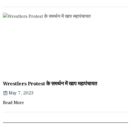
Wrestlers Protest के समर्थन में खाप महापंचायत
May 7, 2023
Read More