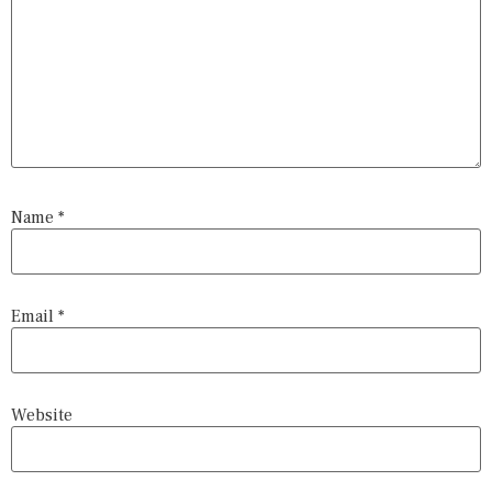
Name
*
Email
*
Website