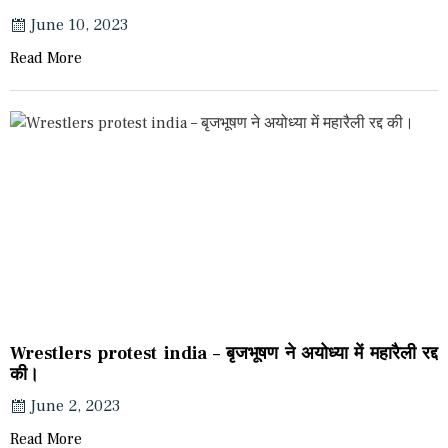
June 10, 2023
Read More
Wrestlers protest india – बृजभूषण ने अयोध्या में महारैली रद्द
की।
June 2, 2023
Read More