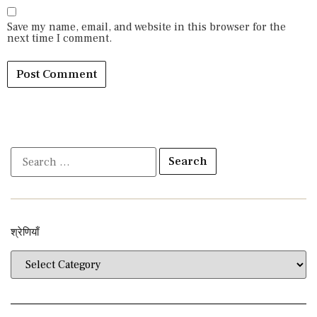
Save my name, email, and website in this browser for the
next time I comment.
श्रेणियाँ​​