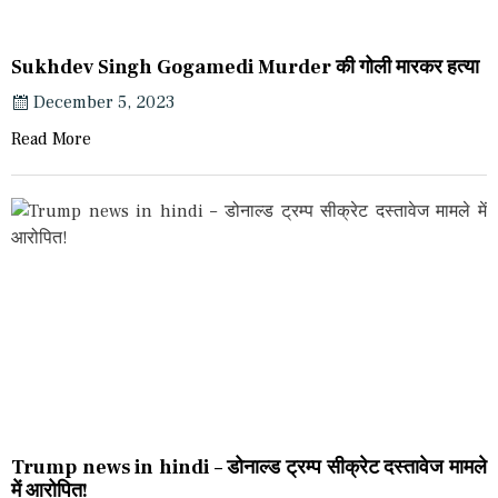
Sukhdev Singh Gogamedi Murder की गोली मारकर हत्या
December 5, 2023
Read More
Trump news in hindi – डोनाल्ड ट्रम्प सीक्रेट दस्तावेज मामले
में आरोपित!