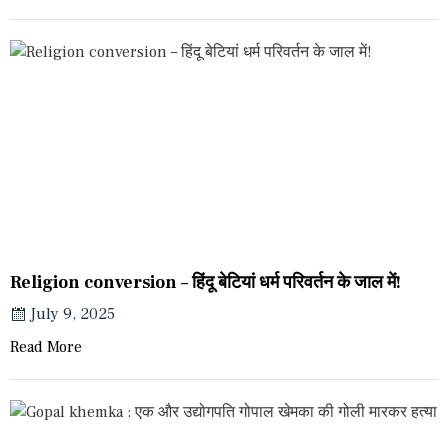
Religion conversion – हिंदू बेटियां धर्म परिवर्तन के जाल में!
July 9, 2025
Read More