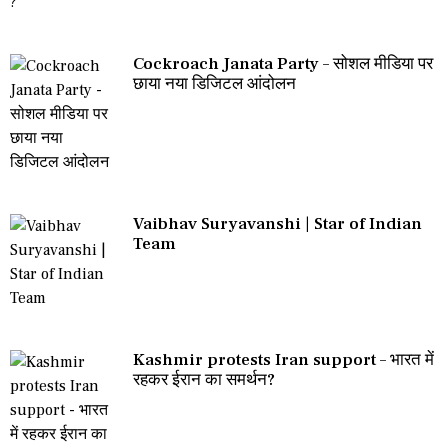
Cockroach Janata Party – सोशल मीडिया पर
छाया नया डिजिटल आंदोलन
Vaibhav Suryavanshi | Star of Indian
Team
Kashmir protests Iran support – भारत में
रहकर ईरान का समर्थन?