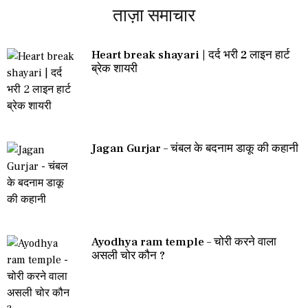
ताज़ा समाचार
Heart break shayari | दर्द भरी 2 लाइन हार्ट
ब्रेक शायरी
Jagan Gurjar – चंबल के बदनाम डाकू की कहानी
Ayodhya ram temple – चोरी करने वाला
असली चोर कौन ?