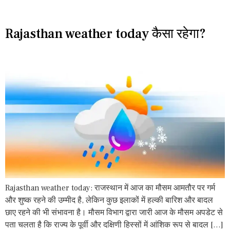
Rajasthan weather today कैसा रहेगा?
Rajasthan weather today: राजस्थान में आज का मौसम आमतौर पर गर्म
और शुष्क रहने की उम्मीद है, लेकिन कुछ इलाकों में हल्की बारिश और बादल
छाए रहने की भी संभावना है। मौसम विभाग द्वारा जारी आज के मौसम अपडेट से
पता चलता है कि राज्य के पूर्वी और दक्षिणी हिस्सों में आंशिक रूप से बादल […]