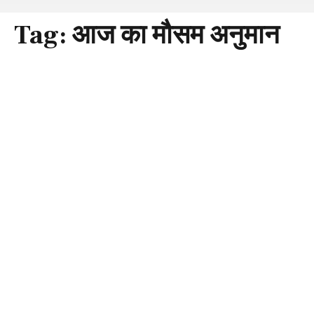
Tag:
आज का मौसम अनुमान