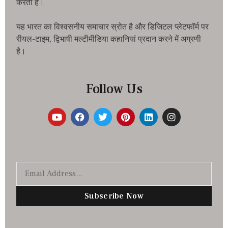
करता है।
यह भारत का विश्वसनीय समाचार स्रोत है और डिजिटल प्लेटफॉर्म पर
रीयल-टाइम, द्विभाषी मल्टीमीडिया कहानियां प्रदान करने में अग्रणी
है।
Follow Us
Subscribe Now