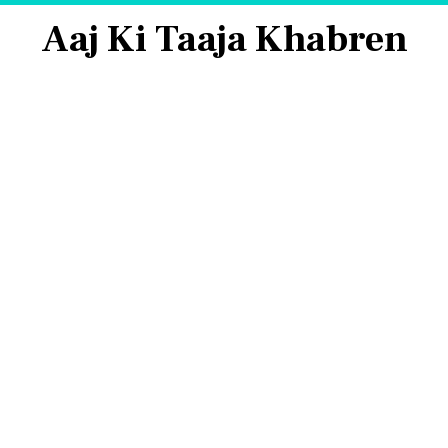
Aaj Ki Taaja Khabren