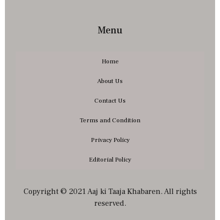
Menu
Home
About Us
Contact Us
Terms and Condition
Privacy Policy
Editorial Policy
Copyright © 2021 Aaj ki Taaja Khabaren. All rights
reserved.