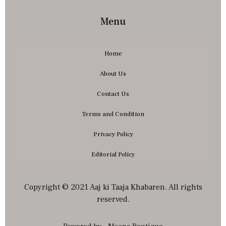
Menu
Home
About Us
Contact Us
Terms and Condition
Privacy Policy
Editorial Policy
Copyright © 2021 Aaj ki Taaja Khabaren. All rights
reserved.