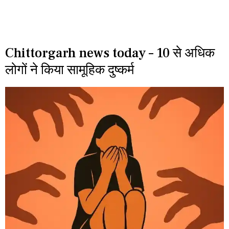
Chittorgarh news today – 10 से अधिक
लोगों ने किया सामूहिक दुष्कर्म