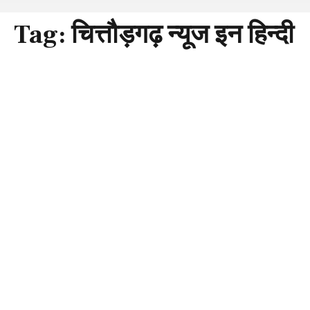
Tag:
चित्तौड़गढ़ न्यूज इन हिन्दी