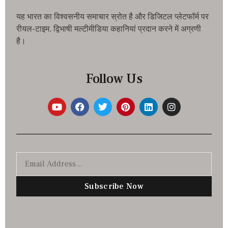
यह भारत का विश्वसनीय समाचार स्रोत है और डिजिटल प्लेटफॉर्म पर
रीयल-टाइम, द्विभाषी मल्टीमीडिया कहानियां प्रदान करने में अग्रणी
है।
Follow Us
Subscribe Now