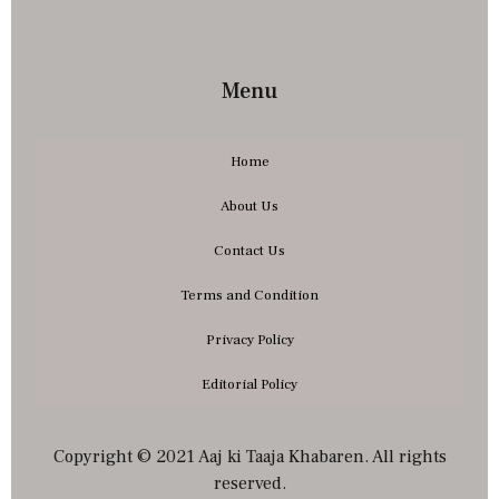
Menu
Home
About Us
Contact Us
Terms and Condition
Privacy Policy
Editorial Policy
Copyright © 2021 Aaj ki Taaja Khabaren. All rights
reserved.