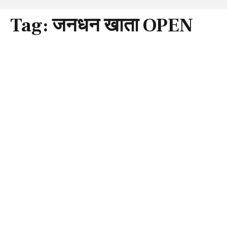
Tag:
जनधन खाता OPEN