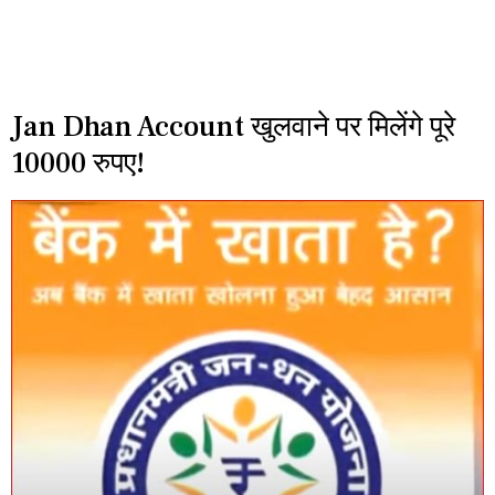
Jan Dhan Account खुलवाने पर मिलेंगे पूरे
10000 रुपए!