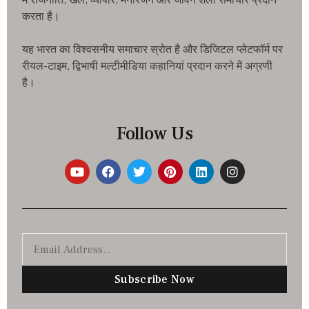
में राजनीति, खेल, व्यापार, मनोरंजन और जीवन शैली समाचार प्रदान
करता है।
यह भारत का विश्वसनीय समाचार स्रोत है और डिजिटल प्लेटफॉर्म पर
रीयल-टाइम, द्विभाषी मल्टीमीडिया कहानियां प्रदान करने में अग्रणी
है।
Follow Us
Subscribe Now