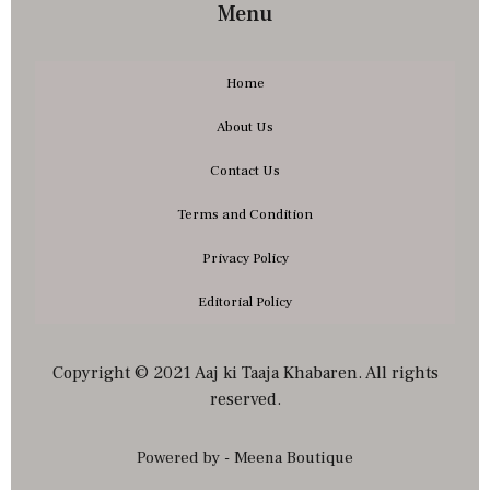
Menu
Home
About Us
Contact Us
Terms and Condition
Privacy Policy
Editorial Policy
Copyright © 2021 Aaj ki Taaja Khabaren. All rights
reserved.
Powered by - Meena Boutique