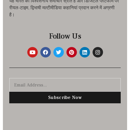
यह भारत का विश्वसनीय समाचार स्रोत है और डिजिटल प्लेटफॉर्म पर
रीयल-टाइम, द्विभाषी मल्टीमीडिया कहानियां प्रदान करने में अग्रणी
है।
Follow Us
Subscribe Now