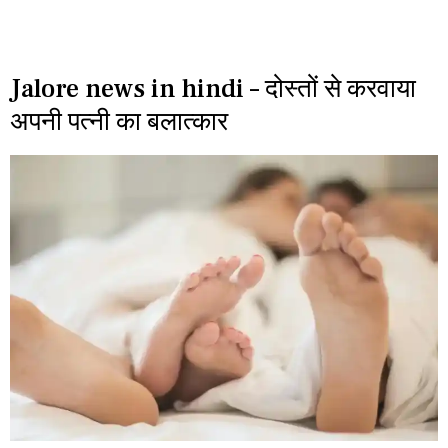
Jalore news in hindi – दोस्तों से करवाया
अपनी पत्नी का बलात्कार