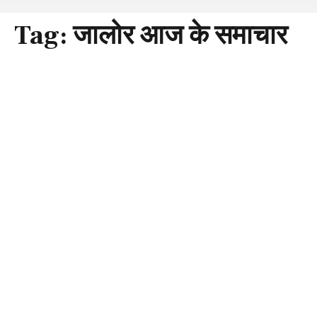
Tag:
जालोर आज के समाचार