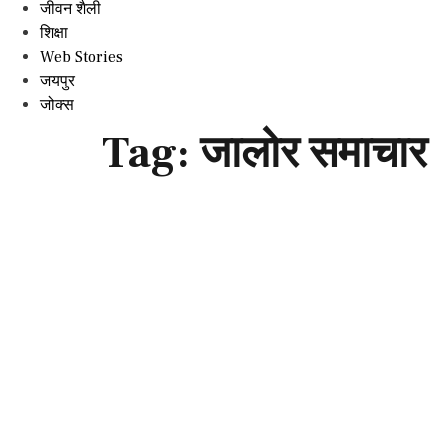
जीवन शैली
शिक्षा
Web Stories
जयपुर
जोक्स
Tag:
जालोर समाचार