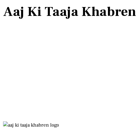
Aaj Ki Taaja Khabren