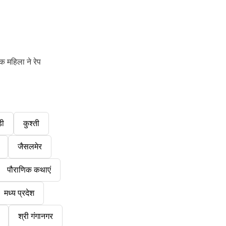
 महिला ने रेप
डी
कुश्ती
जैसलमेर
पौराणिक कथाएं
मध्य प्रदेश
श्री गंगानगर