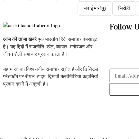
सवाई माधोपुर
सिरोही
Follow 
आज की ताजा खबरे
एक भारतीय हिंदी समाचार वेबसाइट
है। यह हिंदी में राजनीति, खेल, व्यापार, मनोरंजन और
जीवन शैली समाचार प्रदान करता है।
यह भारत का विश्वसनीय समाचार स्रोत है और डिजिटल
प्लेटफॉर्म पर रीयल-टाइम, द्विभाषी मल्टीमीडिया कहानियां
प्रदान करने में अग्रणी है।