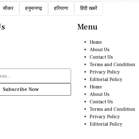
सीकर
हनुमानगढ़
हरियाणा
हिंदी खबरें
Us
Menu
Home
About Us
Contact Us
Terms and Condition
Privacy Policy
Editorial Policy
Home
Subscribe Now
About Us
Contact Us
Terms and Condition
Privacy Policy
Editorial Policy