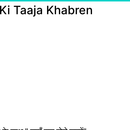
 Ki Taaja Khabren