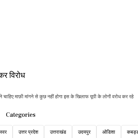
कर विरोध
े चाहिए माफ़ी मांगने से कुछ नहीं होगा इस के खिलाफ यूपी के लोगों वरोध कर रहे
Categories
लवर
उत्तर प्रदेश
उत्तराखंड
उदयपुर
ओडिशा
कबड्