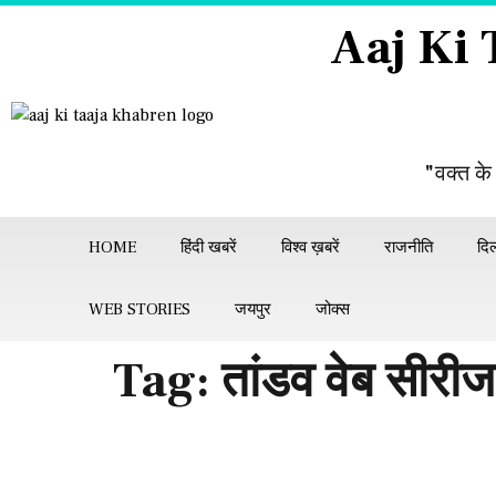
Aaj Ki
"वक्त के
HOME
हिंदी खबरें
विश्व ख़बरें
राजनीति
दिल
WEB STORIES
जयपुर
जोक्स
Tag:
तांडव वेब सीरीज