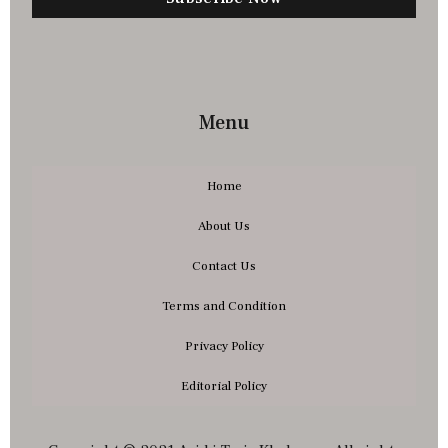
Menu
Home
About Us
Contact Us
Terms and Condition
Privacy Policy
Editorial Policy