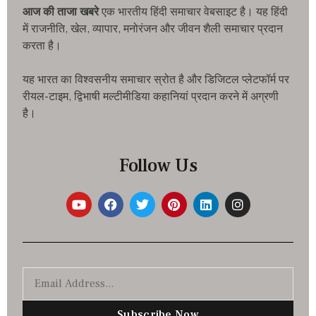
आज की ताजा खबरे
एक भारतीय हिंदी समाचार वेबसाइट है। यह हिंदी
में राजनीति, खेल, व्यापार, मनोरंजन और जीवन शैली समाचार प्रदान
करता है।
यह भारत का विश्वसनीय समाचार स्रोत है और डिजिटल प्लेटफॉर्म पर
रीयल-टाइम, द्विभाषी मल्टीमीडिया कहानियां प्रदान करने में अग्रणी
है।
Follow Us
Subscribe Now