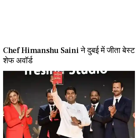
Chef Himanshu Saini ने दुबई में जीता बेस्ट
शेफ अवॉर्ड