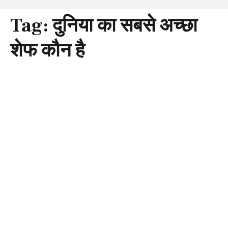
Tag:
दुनिया का सबसे अच्छा
शेफ कौन है