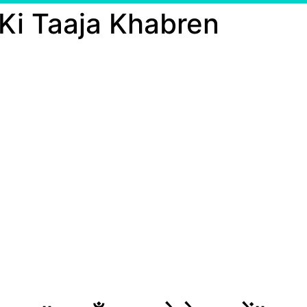
 Ki Taaja Khabren