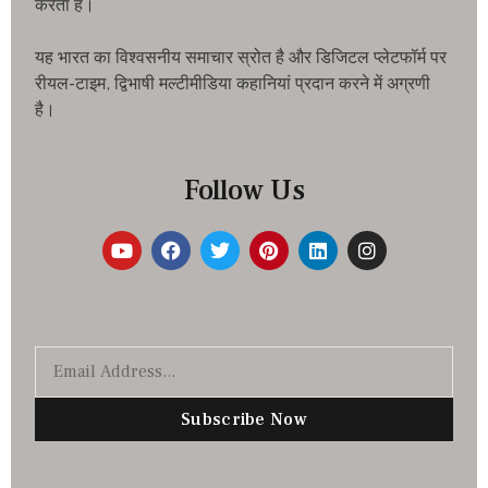
करता है।
यह भारत का विश्वसनीय समाचार स्रोत है और डिजिटल प्लेटफॉर्म पर
रीयल-टाइम, द्विभाषी मल्टीमीडिया कहानियां प्रदान करने में अग्रणी
है।
Follow Us
Subscribe Now