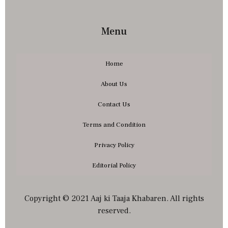
Menu
Home
About Us
Contact Us
Terms and Condition
Privacy Policy
Editorial Policy
Copyright © 2021 Aaj ki Taaja Khabaren. All rights
reserved.