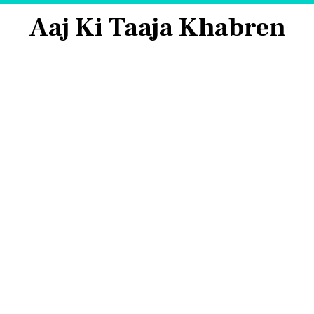
Aaj Ki Taaja Khabren