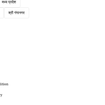
मध्य प्रदेश
श्री गंगानगर
ition
cy