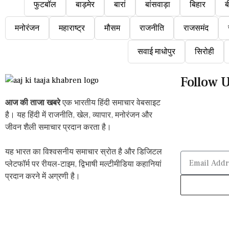
फुटबॉल
बाड़मेर
बारां
बांसवाड़ा
बिहार
ब
मनोरंजन
महाराष्ट्र
मौसम
राजनीति
राजसमंद
सवाई माधोपुर
सिरोही
Follow 
आज की ताजा खबरे
एक भारतीय हिंदी समाचार वेबसाइट
है। यह हिंदी में राजनीति, खेल, व्यापार, मनोरंजन और
जीवन शैली समाचार प्रदान करता है।
यह भारत का विश्वसनीय समाचार स्रोत है और डिजिटल
प्लेटफॉर्म पर रीयल-टाइम, द्विभाषी मल्टीमीडिया कहानियां
प्रदान करने में अग्रणी है।