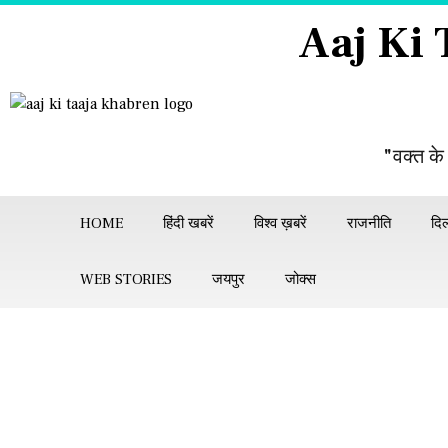
Aaj Ki
"वक्त के
HOME
हिंदी खबरें
विश्व ख़बरें
राजनीति
दिल
WEB STORIES
जयपुर
जोक्स