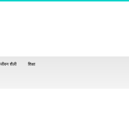
जीवन शैली
शिक्षा