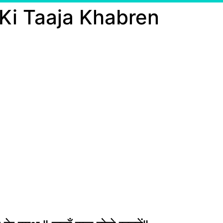
 Ki Taaja Khabren