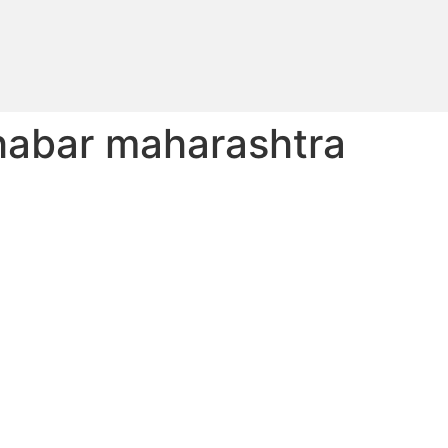
khabar maharashtra