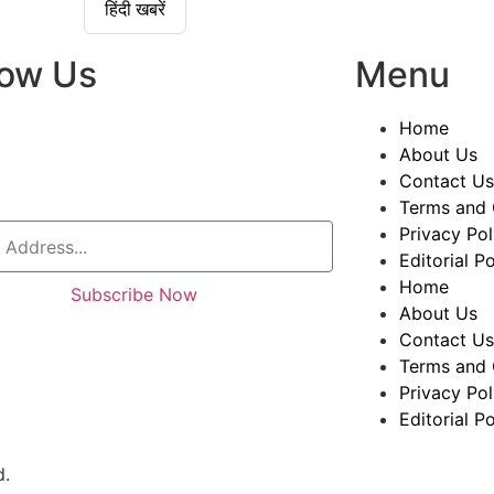
हिंदी खबरें
low Us
Menu
Home
About Us
Contact Us
Terms and 
Privacy Pol
Editorial Po
Home
Subscribe Now
About Us
Contact Us
Terms and 
Privacy Pol
Editorial Po
d.