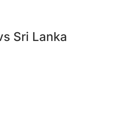
vs Sri Lanka