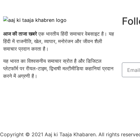
Fol
आज की ताजा खबरे
एक भारतीय हिंदी समाचार वेबसाइट है। यह
हिंदी में राजनीति, खेल, व्यापार, मनोरंजन और जीवन शैली
समाचार प्रदान करता है।
यह भारत का विश्वसनीय समाचार स्रोत है और डिजिटल
प्लेटफॉर्म पर रीयल-टाइम, द्विभाषी मल्टीमीडिया कहानियां प्रदान
करने में अग्रणी है।
Copyright © 2021 Aaj ki Taaja Khabaren. All rights reserve