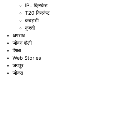
IPL क्रिकेट
T20 क्रिकेट
कबड्डी
कुश्ती
अपराध
जीवन शैली
शिक्षा
Web Stories
जयपुर
जोक्स