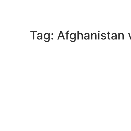
Tag:
Afghanistan 