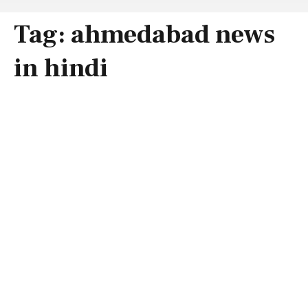
Tag:
ahmedabad news
in hindi