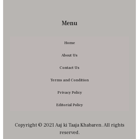
Menu
Home
About Us
Contact Us
Terms and Condition
Privacy Policy
Editorial Policy
Copyright © 2021 Aaj ki Taaja Khabaren. All rights
reserved.