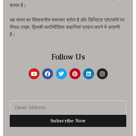
करता है।
यह भारत का विश्वसनीय समाचार स्रोत है और डिजिटल प्लेटफॉर्म पर
रीयल-टाइम, द्विभाषी मल्टीमीडिया कहानियां प्रदान करने में अग्रणी
है।
Follow Us
Subscribe Now