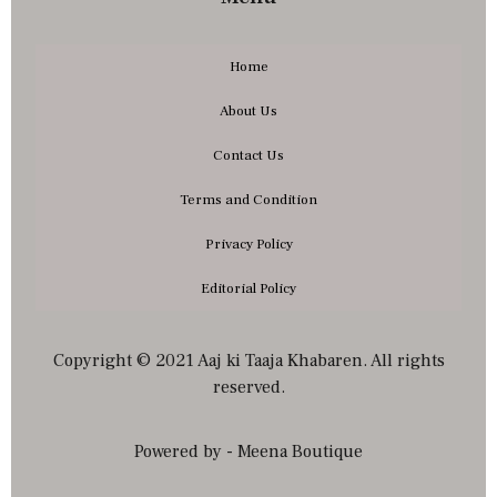
Home
About Us
Contact Us
Terms and Condition
Privacy Policy
Editorial Policy
Copyright © 2021 Aaj ki Taaja Khabaren. All rights
reserved.
Powered by - Meena Boutique