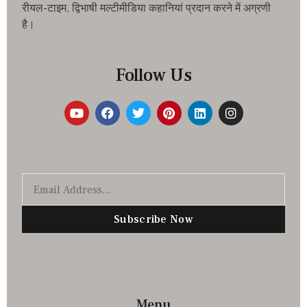
रीयल-टाइम, द्विभाषी मल्टीमीडिया कहानियां प्रदान करने में अग्रणी
है।
Follow Us
Subscribe Now
Menu