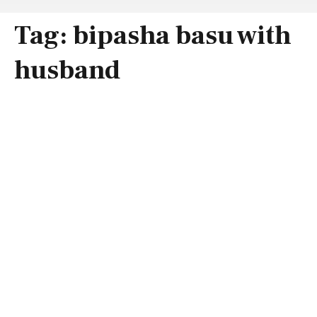
Tag:
bipasha basu with
husband