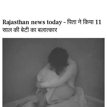
Rajasthan news today – पिता ने किया 11
साल की बेटी का बलात्कार