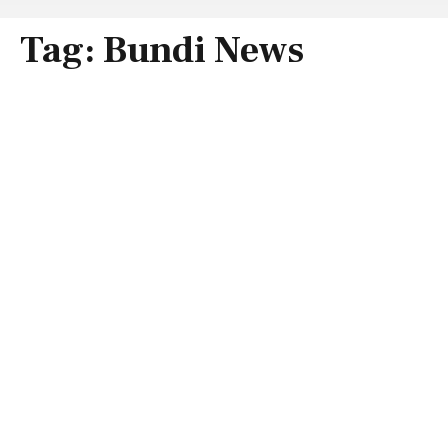
Tag:
Bundi News