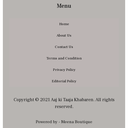
Menu
Home
About Us
Contact Us
Terms and Condition
Privacy Policy
Editorial Policy
Copyright © 2021 Aaj ki Taaja Khabaren. All rights
reserved.
Powered by - Meena Boutique