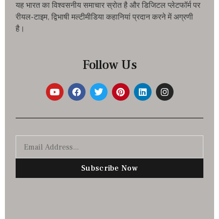
यह भारत का विश्वसनीय समाचार स्रोत है और डिजिटल प्लेटफॉर्म पर
रीयल-टाइम, द्विभाषी मल्टीमीडिया कहानियां प्रदान करने में अग्रणी
है।
Follow Us
Subscribe Now