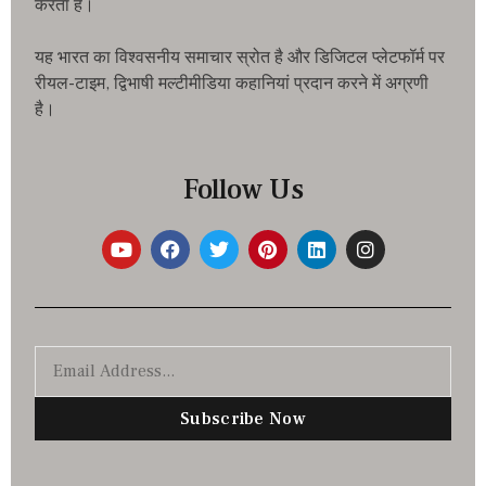
करता है।
यह भारत का विश्वसनीय समाचार स्रोत है और डिजिटल प्लेटफॉर्म पर
रीयल-टाइम, द्विभाषी मल्टीमीडिया कहानियां प्रदान करने में अग्रणी
है।
Follow Us
Subscribe Now