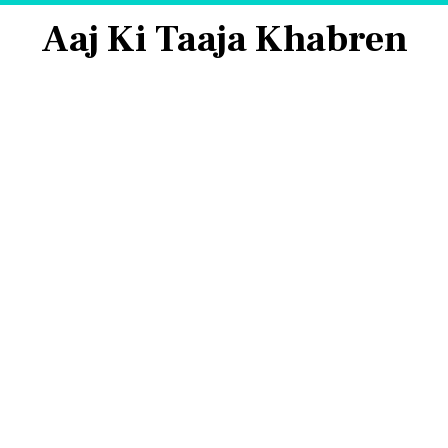
Aaj Ki Taaja Khabren