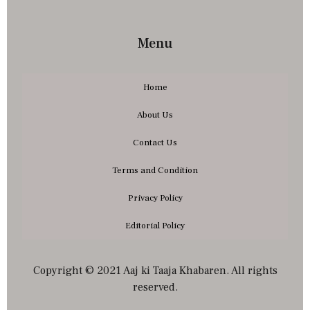
Menu
Home
About Us
Contact Us
Terms and Condition
Privacy Policy
Editorial Policy
Copyright © 2021 Aaj ki Taaja Khabaren. All rights
reserved.