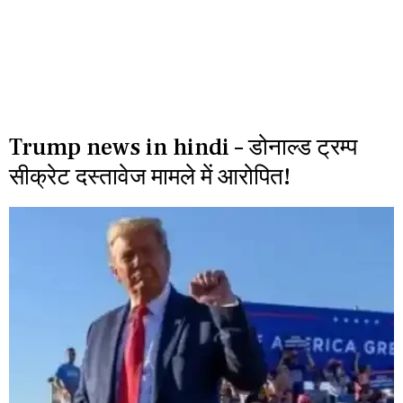
Trump news in hindi – डोनाल्ड ट्रम्प
सीक्रेट दस्तावेज मामले में आरोपित!