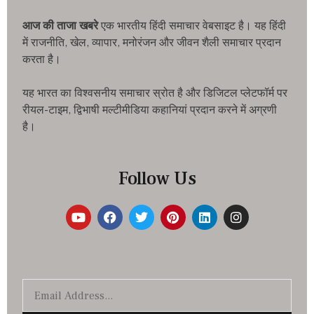
आज की ताजा खबरे
एक भारतीय हिंदी समाचार वेबसाइट है। यह हिंदी
में राजनीति, खेल, व्यापार, मनोरंजन और जीवन शैली समाचार प्रदान
करता है।
यह भारत का विश्वसनीय समाचार स्रोत है और डिजिटल प्लेटफॉर्म पर
रीयल-टाइम, द्विभाषी मल्टीमीडिया कहानियां प्रदान करने में अग्रणी
है।
Follow Us