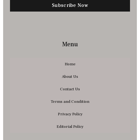
Subscribe Now
Menu
Home
About Us
Contact Us
Terms and Condition
Privacy Policy
Editorial Policy