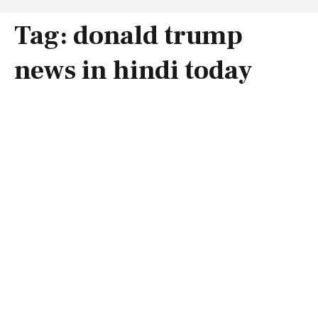
Tag:
donald trump
news in hindi today