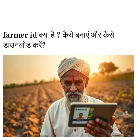
farmer id क्या है ? कैसे बनाएं और कैसे
डाउनलोड करें?