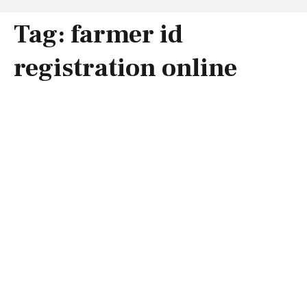
Tag:
farmer id
registration online