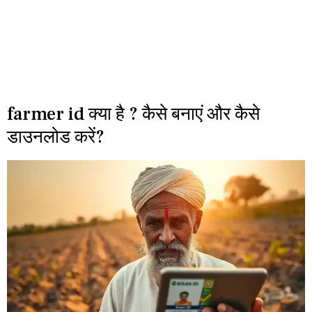
farmer id क्या है ? कैसे बनाएं और कैसे
डाउनलोड करें?