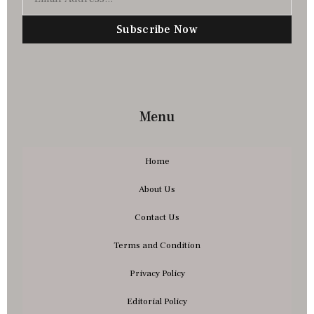
Subscribe Now
Menu
Home
About Us
Contact Us
Terms and Condition
Privacy Policy
Editorial Policy