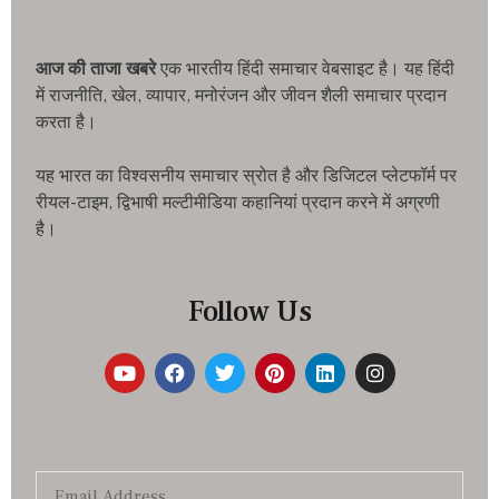
आज की ताजा खबरे
एक भारतीय हिंदी समाचार वेबसाइट है। यह हिंदी
में राजनीति, खेल, व्यापार, मनोरंजन और जीवन शैली समाचार प्रदान
करता है।
यह भारत का विश्वसनीय समाचार स्रोत है और डिजिटल प्लेटफॉर्म पर
रीयल-टाइम, द्विभाषी मल्टीमीडिया कहानियां प्रदान करने में अग्रणी
है।
Follow Us