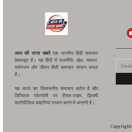
आज की ताजा खबरे
एक भारतीय हिंदी समाचार
वेबसाइट है। यह हिंदी में राजनीति, खेल, व्यापार,
मनोरंजन और जीवन शैली समाचार प्रदान करता
है।
यह भारत का विश्वसनीय समाचार स्रोत है और
डिजिटल प्लेटफॉर्म पर रीयल-टाइम, द्विभाषी
मल्टीमीडिया कहानियां प्रदान करने में अग्रणी है।
Copyright 