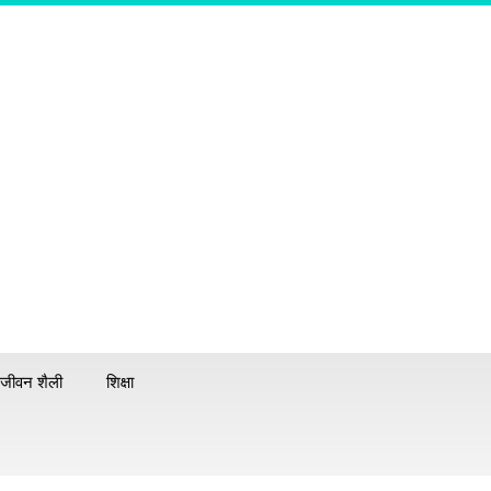
जीवन शैली
शिक्षा