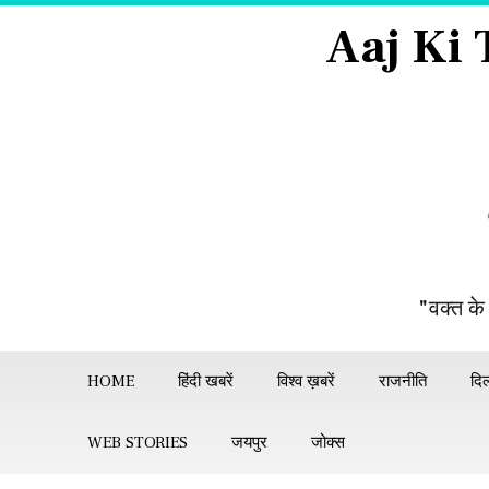
Aaj Ki
"वक्त के
HOME
हिंदी खबरें
विश्व ख़बरें
राजनीति
दिल
WEB STORIES
जयपुर
जोक्स