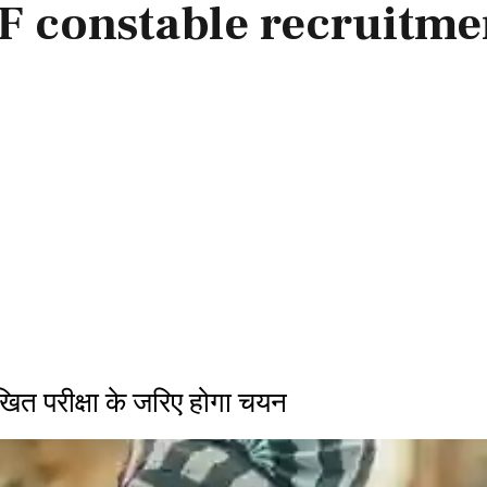
SF constable recruitme
त परीक्षा के जरिए होगा चयन