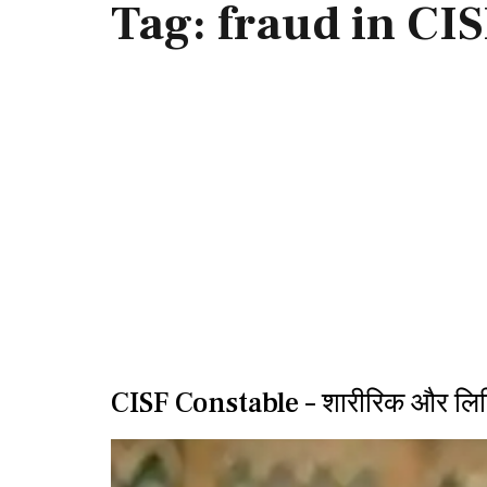
Tag:
fraud in CI
CISF Constable – शारीरिक और लिखि