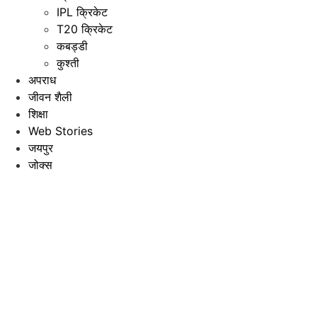
IPL क्रिकेट
T20 क्रिकेट
कबड्डी
कुश्ती
अपराध
जीवन शैली
शिक्षा
Web Stories
जयपुर
जोक्स