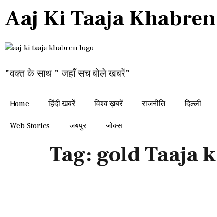
Aaj Ki Taaja Khabren
"वक्त के साथ " जहाँ सच बोले खबरें"
Home
हिंदी खबरें
विश्व ख़बरें
राजनीति
दिल्ली
Web Stories
जयपुर
जोक्स
Tag:
gold Taaja 