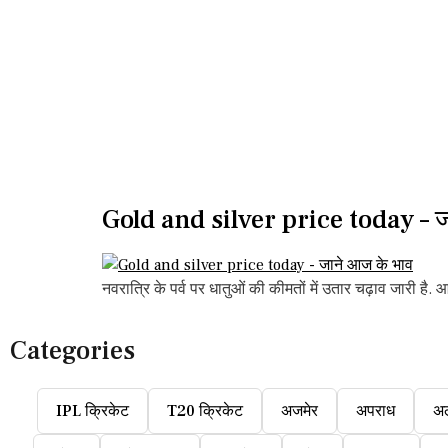
Gold and silver price today – ज
नवरात्रि के पर्व पर धातुओं की कीमतों में उतार चढ़ाव जारी ह
Categories
IPL क्रिकेट
T20 क्रिकेट
अजमेर
अपराध
अ