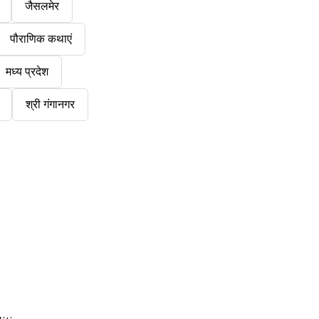
जैसलमेर
पौराणिक कथाएं
मध्य प्रदेश
श्री गंगानगर