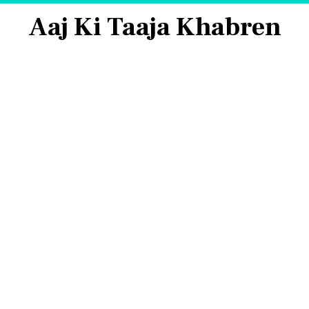
Aaj Ki Taaja Khabren