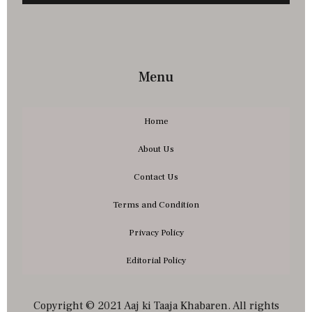
Menu
Home
About Us
Contact Us
Terms and Condition
Privacy Policy
Editorial Policy
Copyright © 2021 Aaj ki Taaja Khabaren. All rights