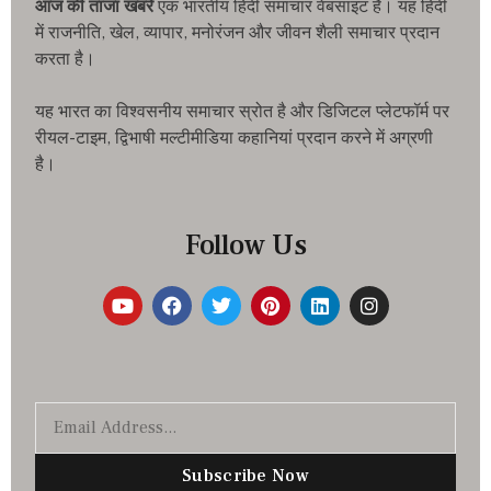
आज की ताजा खबरे
एक भारतीय हिंदी समाचार वेबसाइट है। यह हिंदी
में राजनीति, खेल, व्यापार, मनोरंजन और जीवन शैली समाचार प्रदान
करता है।
यह भारत का विश्वसनीय समाचार स्रोत है और डिजिटल प्लेटफॉर्म पर
रीयल-टाइम, द्विभाषी मल्टीमीडिया कहानियां प्रदान करने में अग्रणी
है।
Follow Us
Subscribe Now