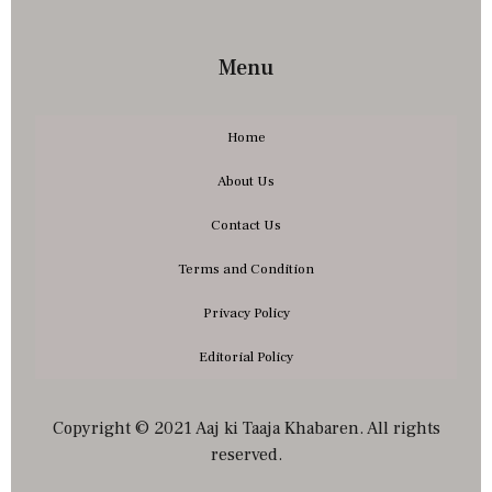
Menu
Home
About Us
Contact Us
Terms and Condition
Privacy Policy
Editorial Policy
Copyright © 2021 Aaj ki Taaja Khabaren. All rights
reserved.