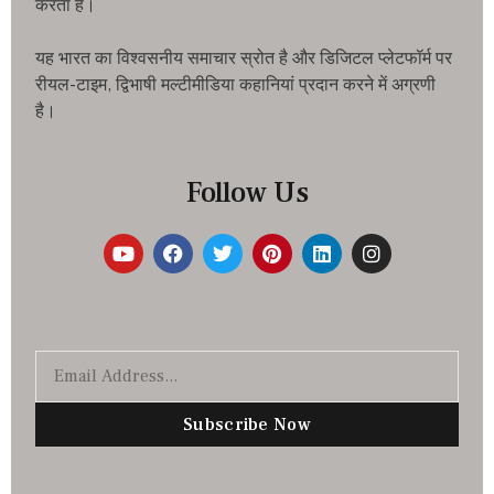
करता है।
यह भारत का विश्वसनीय समाचार स्रोत है और डिजिटल प्लेटफॉर्म पर
रीयल-टाइम, द्विभाषी मल्टीमीडिया कहानियां प्रदान करने में अग्रणी
है।
Follow Us
Subscribe Now