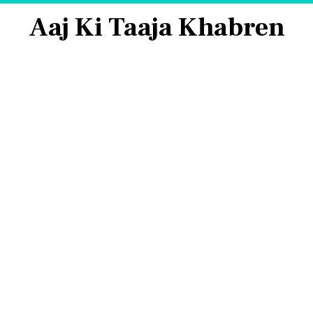
Aaj Ki Taaja Khabren