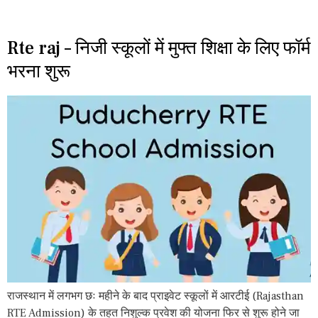
Rte raj – निजी स्कूलों में मुफ्त शिक्षा के लिए फॉर्म
भरना शुरू
राजस्थान में लगभग छः महीने के बाद प्राइवेट स्कूलों में आरटीई (Rajasthan
RTE Admission) के तहत निशुल्क प्रवेश की योजना फिर से शुरू होने जा