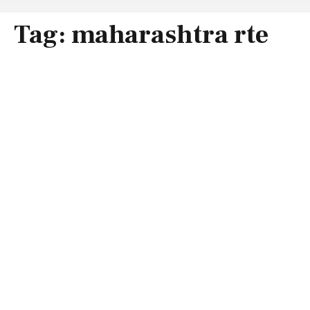
Tag:
maharashtra rte