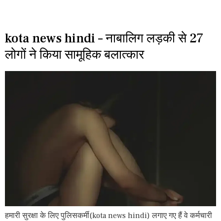
kota news hindi – नाबालिग लड़की से 27
लोगों ने किया सामूहिक बलात्कार
हमारी सुरक्षा के लिए पुलिसकर्मी(kota news hindi) लगाए गए हैं वे कर्मचारी