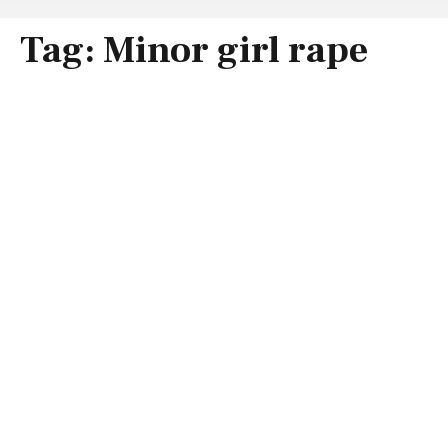
Tag:
Minor girl rape