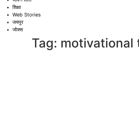
शिक्षा
Web Stories
जयपुर
जोक्स
Tag:
motivational