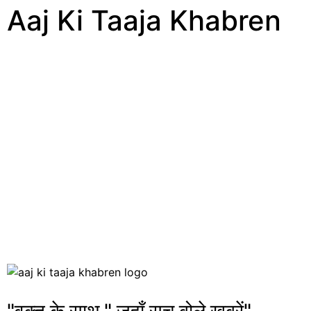
Aaj Ki Taaja Khabren