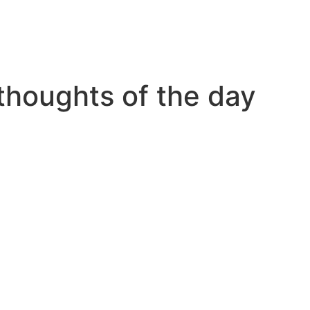
 thoughts of the day