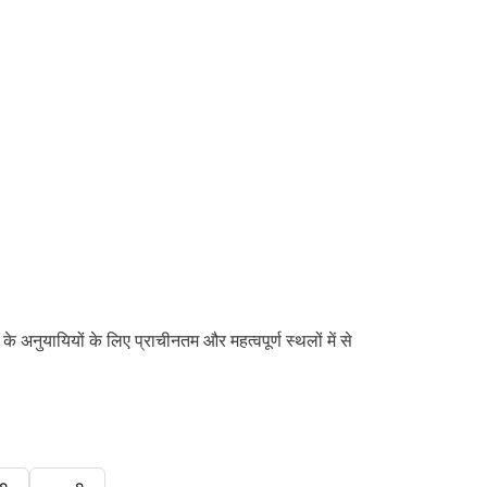
 अनुयायियों के लिए प्राचीनतम और महत्वपूर्ण स्थलों में से