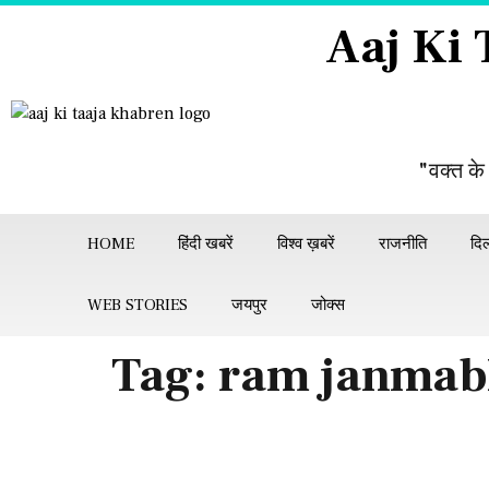
Aaj Ki
"वक्त के
HOME
हिंदी खबरें
विश्व ख़बरें
राजनीति
दिल
WEB STORIES
जयपुर
जोक्स
Tag:
ram janmab