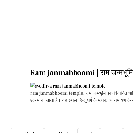
Ram janmabhoomi | राम जन्मभूमि
ram janmabhoomi temple: राम जन्मभूमि एक विवादित धार्मिक स्
एक माना जाता है। यह स्थल हिन्दू धर्म के महाकाव्य रामायण के क