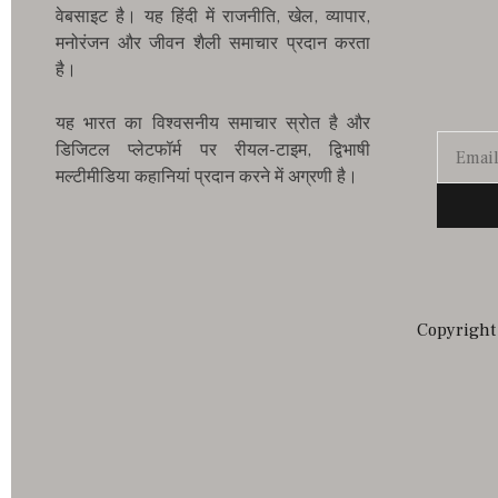
वेबसाइट है। यह हिंदी में राजनीति, खेल, व्यापार,
मनोरंजन और जीवन शैली समाचार प्रदान करता
है।
यह भारत का विश्वसनीय समाचार स्रोत है और
डिजिटल प्लेटफॉर्म पर रीयल-टाइम, द्विभाषी
मल्टीमीडिया कहानियां प्रदान करने में अग्रणी है।
Copyright 