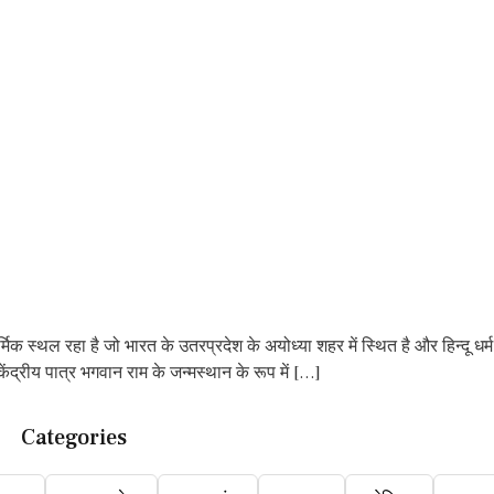
थल रहा है जो भारत के उतरप्रदेश के अयोध्या शहर में स्थित है और हिन्दू धर्म के
ेंद्रीय पात्र भगवान राम के जन्मस्थान के रूप में […]
Categories