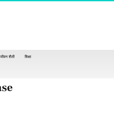
जीवन शैली
शिक्षा
ase