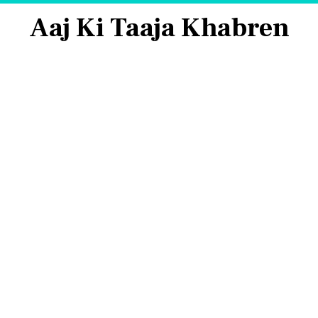
Aaj Ki Taaja Khabren