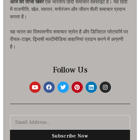
आज की ताजा खबरे
एक भारतीय हिंदी समाचार वेबसाइट है। यह हिंदी
में राजनीति, खेल, व्यापार, मनोरंजन और जीवन शैली समाचार प्रदान
करता है।
यह भारत का विश्वसनीय समाचार स्रोत है और डिजिटल प्लेटफॉर्म पर
रीयल-टाइम, द्विभाषी मल्टीमीडिया कहानियां प्रदान करने में अग्रणी
है।
Follow Us
Subscribe Now