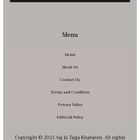
Menu
Home
About Us
Contact Us
Terms and Condition
Privacy Policy
Editorial Policy
Copyright © 2021 Aaj ki Taaja Khabaren. All rights