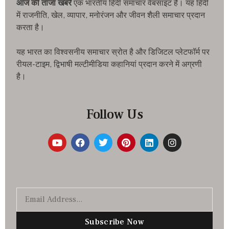
आज की ताजा खबरे
एक भारतीय हिंदी समाचार वेबसाइट है। यह हिंदी
में राजनीति, खेल, व्यापार, मनोरंजन और जीवन शैली समाचार प्रदान
करता है।
यह भारत का विश्वसनीय समाचार स्रोत है और डिजिटल प्लेटफॉर्म पर
रीयल-टाइम, द्विभाषी मल्टीमीडिया कहानियां प्रदान करने में अग्रणी
है।
Follow Us
Subscribe Now