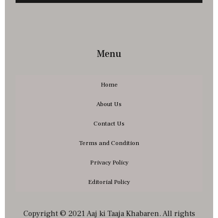
Menu
Home
About Us
Contact Us
Terms and Condition
Privacy Policy
Editorial Policy
Copyright © 2021 Aaj ki Taaja Khabaren. All rights