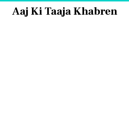
Aaj Ki Taaja Khabren