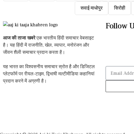
सवाई माधोपुर
सिरोही
Follow 
आज की ताजा खबरे
एक भारतीय हिंदी समाचार वेबसाइट
है। यह हिंदी में राजनीति, खेल, व्यापार, मनोरंजन और
जीवन शैली समाचार प्रदान करता है।
यह भारत का विश्वसनीय समाचार स्रोत है और डिजिटल
प्लेटफॉर्म पर रीयल-टाइम, द्विभाषी मल्टीमीडिया कहानियां
प्रदान करने में अग्रणी है।