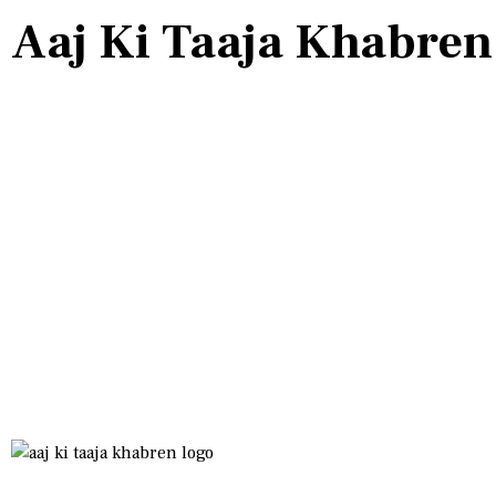
Aaj Ki Taaja Khabren