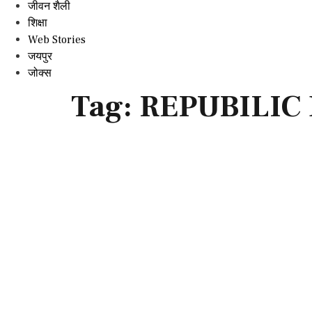
जीवन शैली
शिक्षा
Web Stories
जयपुर
जोक्स
Tag:
REPUBILIC