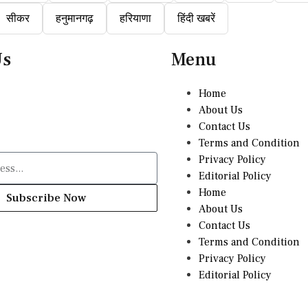
सीकर
हनुमानगढ़
हरियाणा
हिंदी खबरें
Us
Menu
Home
About Us
Contact Us
Terms and Condition
Privacy Policy
Editorial Policy
Home
Subscribe Now
About Us
Contact Us
Terms and Condition
Privacy Policy
Editorial Policy