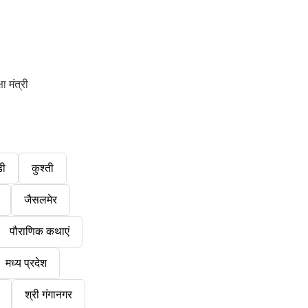
 मंत्री
डी
कुश्ती
जैसलमेर
पौराणिक कथाएं
मध्य प्रदेश
श्री गंगानगर