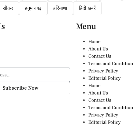
सीकर
हनुमानगढ़
हरियाणा
हिंदी खबरें
Us
Menu
Home
About Us
Contact Us
Terms and Condition
Privacy Policy
Editorial Policy
Home
Subscribe Now
About Us
Contact Us
Terms and Condition
Privacy Policy
Editorial Policy