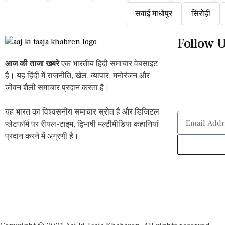
सवाई माधोपुर
सिरोही
Follow 
आज की ताजा खबरे
एक भारतीय हिंदी समाचार वेबसाइट
है। यह हिंदी में राजनीति, खेल, व्यापार, मनोरंजन और
जीवन शैली समाचार प्रदान करता है।
यह भारत का विश्वसनीय समाचार स्रोत है और डिजिटल
प्लेटफॉर्म पर रीयल-टाइम, द्विभाषी मल्टीमीडिया कहानियां
प्रदान करने में अग्रणी है।