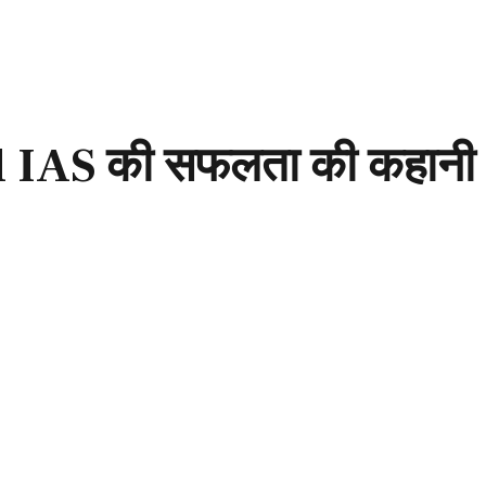
l IAS की सफलता की कहानी