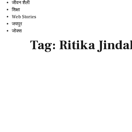
जीवन शैली
शिक्षा
Web Stories
जयपुर
जोक्स
Tag:
Ritika Jinda