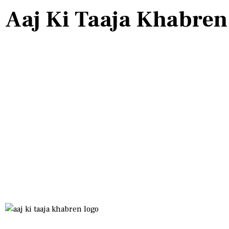
Aaj Ki Taaja Khabren