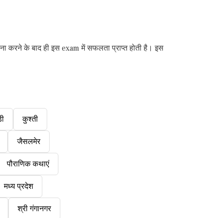
ना करने के बाद ही इस exam में सफलता प्राप्त होती है। इस
डी
कुश्ती
जैसलमेर
पौराणिक कथाएं
मध्य प्रदेश
श्री गंगानगर