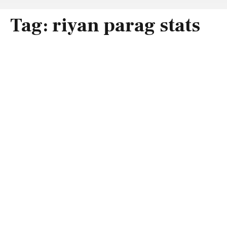
Tag:
riyan parag stats