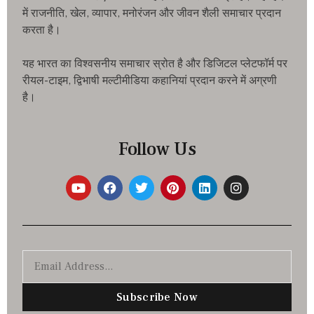
में राजनीति, खेल, व्यापार, मनोरंजन और जीवन शैली समाचार प्रदान
करता है।
यह भारत का विश्वसनीय समाचार स्रोत है और डिजिटल प्लेटफॉर्म पर
रीयल-टाइम, द्विभाषी मल्टीमीडिया कहानियां प्रदान करने में अग्रणी
है।
Follow Us
Subscribe Now