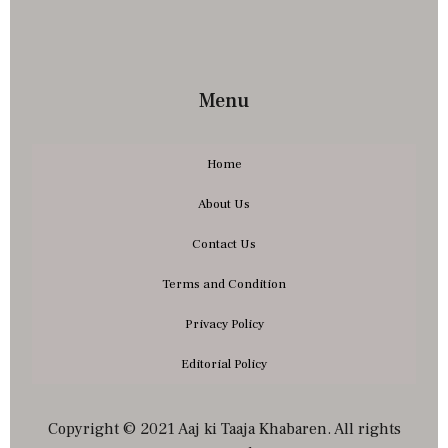
Menu
Home
About Us
Contact Us
Terms and Condition
Privacy Policy
Editorial Policy
Copyright © 2021 Aaj ki Taaja Khabaren. All rights