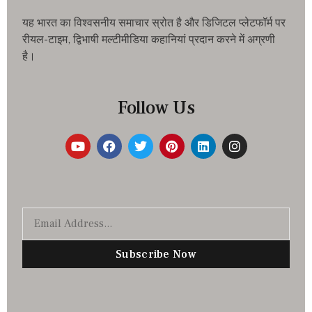
यह भारत का विश्वसनीय समाचार स्रोत है और डिजिटल प्लेटफॉर्म पर
रीयल-टाइम, द्विभाषी मल्टीमीडिया कहानियां प्रदान करने में अग्रणी
है।
Follow Us
Subscribe Now