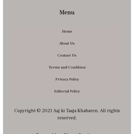
Menu
Home
About Us
Contact Us
Terms and Condition
Privacy Policy
Editorial Policy
Copyright © 2021 Aaj ki Taaja Khabaren. All rights
reserved.