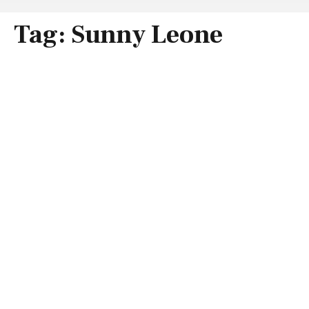
Tag:
Sunny Leone