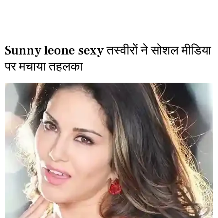
Sunny leone sexy तस्वीरों ने सोशल मीडिया
पर मचाया तहलका