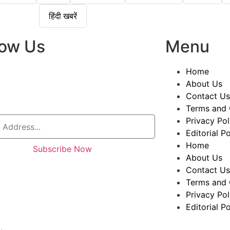
हिंदी खबरें
low Us
Menu
Home
About Us
Contact Us
Terms and 
Privacy Pol
Editorial Po
Home
Subscribe Now
About Us
Contact Us
Terms and 
Privacy Pol
Editorial Po