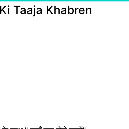
 Ki Taaja Khabren