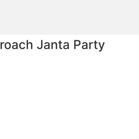
roach Janta Party