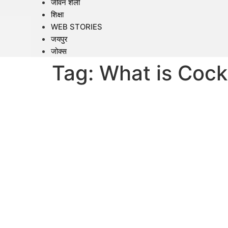
जीवन शैली
शिक्षा
WEB STORIES
जयपुर
जोक्स
Tag:
What is Cock