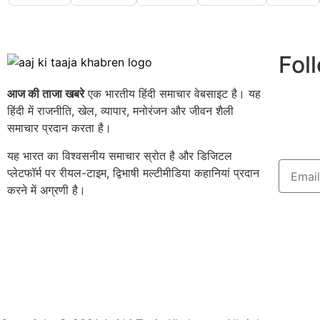
Fol
आज की ताजा खबरे
एक भारतीय हिंदी समाचार वेबसाइट है। यह
हिंदी में राजनीति, खेल, व्यापार, मनोरंजन और जीवन शैली
समाचार प्रदान करता है।
यह भारत का विश्वसनीय समाचार स्रोत है और डिजिटल
प्लेटफॉर्म पर रीयल-टाइम, द्विभाषी मल्टीमीडिया कहानियां प्रदान
करने में अग्रणी है।