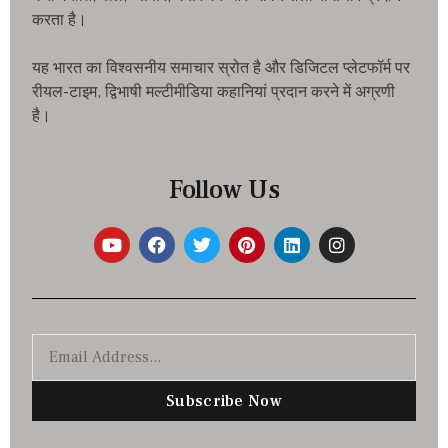
करता है।
यह भारत का विश्वसनीय समाचार स्रोत है और डिजिटल प्लेटफॉर्म पर
रीयल-टाइम, द्विभाषी मल्टीमीडिया कहानियां प्रदान करने में अग्रणी
है।
Follow Us
Subscribe Now