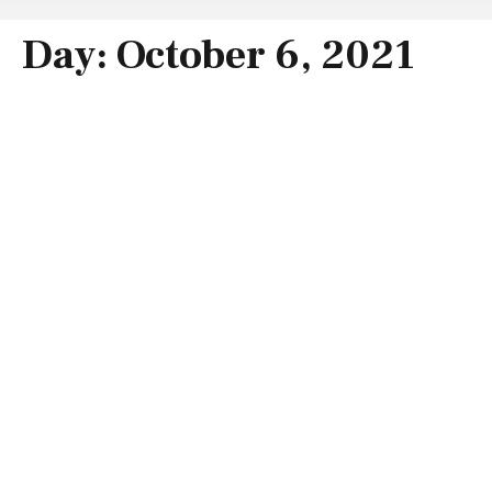
Day:
October 6, 2021