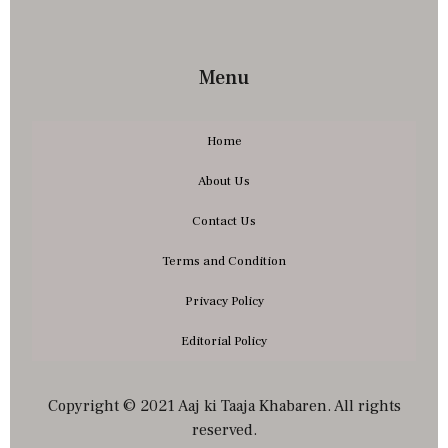
Menu
Home
About Us
Contact Us
Terms and Condition
Privacy Policy
Editorial Policy
Copyright © 2021 Aaj ki Taaja Khabaren. All rights
reserved.