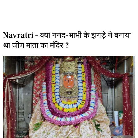
Navratri – क्या ननद-भाभी के झगड़े ने बनाया
था जीण माता का मंदिर ?