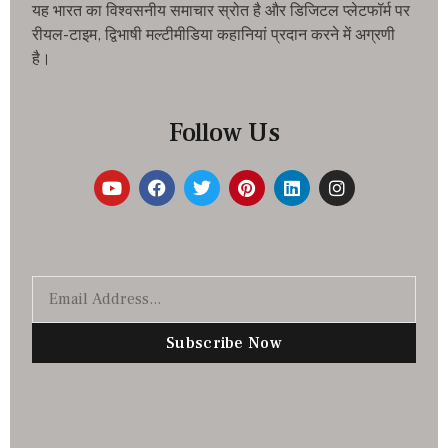
यह भारत का विश्वसनीय समाचार स्रोत है और डिजिटल प्लेटफॉर्म पर
रीयल-टाइम, द्विभाषी मल्टीमीडिया कहानियां प्रदान करने में अग्रणी
है।
Follow Us
Subscribe Now