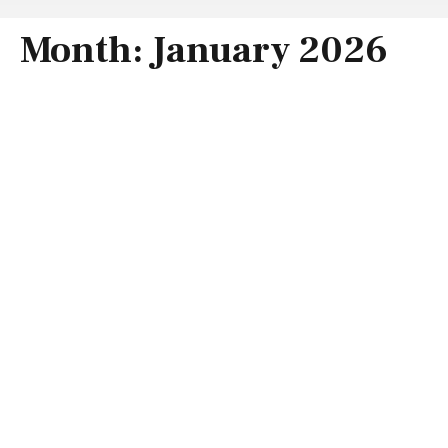
Month:
January 2026