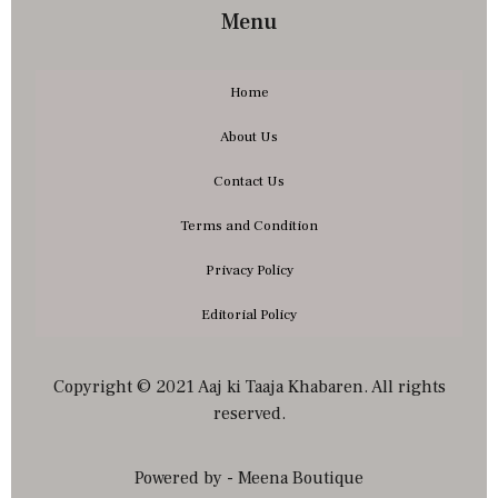
Menu
Home
About Us
Contact Us
Terms and Condition
Privacy Policy
Editorial Policy
Copyright © 2021 Aaj ki Taaja Khabaren. All rights
reserved.
Powered by - Meena Boutique