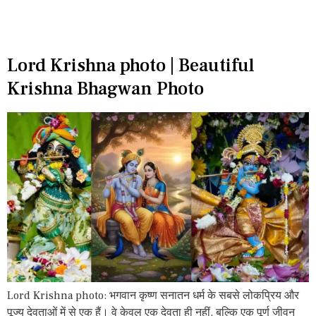
Lord Krishna photo | Beautiful
Krishna Bhagwan Photo
Lord Krishna photo: भगवान कृष्ण सनातन धर्म के सबसे लोकप्रिय और
पूज्य देवताओं में से एक हैं। वे केवल एक देवता ही नहीं, बल्कि एक पूर्ण जीवन