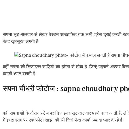
सपना सूट-सलवार से लेकर वेस्टर्न आउटफिट तक सभी ड्रेस ट्राई करती रहती है
बेहद खूबसूरत लगती है.
वहीं सपना को डिजाइनर साड़ियों का हमेशा से शौक है. जिन्हें पहचने अक्सर द
काफी ध्यान रखती है.
सपना चौधरी फोटोज : sapna choudhary ph
वही सपना शो के दौरान स्टेज पर डिजाइनर सूट-सलवार पहने नजर आती हैं, लेकिन
में इंस्टाग्राम पर एक फोटो साझा की थी जिसे फैंस काफी ज्यादा प्यार दे रहे है.