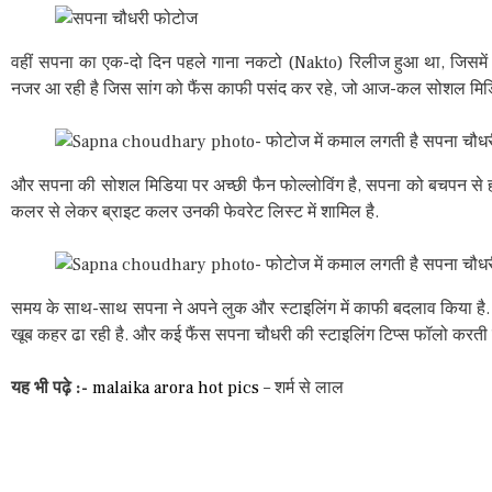
वहीं सपना का एक-दो दिन पहले गाना नकटो (Nakto) रिलीज हुआ था, जिसमें स
नजर आ रही है जिस सांग को फैंस काफी पसंद कर रहे, जो आज-कल सोशल मिडि
और सपना की सोशल मिडिया पर अच्छी फैन फोल्लोविंग है, सपना को बचपन से 
कलर से लेकर ब्राइट कलर उनकी फेवरेट लिस्ट में शामिल है.
समय के साथ-साथ सपना ने अपने लुक और स्टाइलिंग में काफी बदलाव किया है. आज 
खूब कहर ढा रही है. और कई फैंस सपना चौधरी की स्टाइलिंग टिप्स फॉलो करती है
यह भी पढ़े :-
malaika arora hot pics
– शर्म से लाल