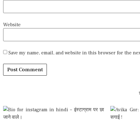
Website
Save my name, email, and website in this browser for the ne