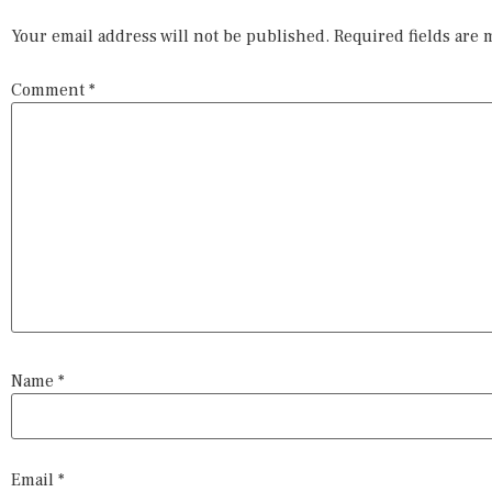
Your email address will not be published.
Required fields are
Comment
*
Name
*
Email
*