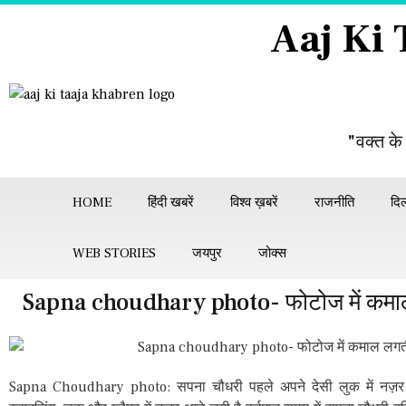
Aaj Ki
"वक्त के
HOME
हिंदी खबरें
विश्व ख़बरें
राजनीति
दिल
WEB STORIES
जयपुर
जोक्स
Sapna choudhary photo- फोटोज में कमाल
Sapna Choudhary photo: सपना चौधरी पहले अपने देसी लुक में नज़र 