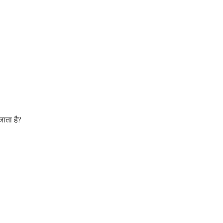
 जाता है?