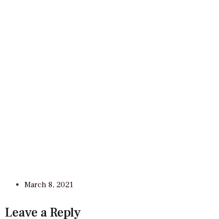
March 8, 2021
Leave a Reply