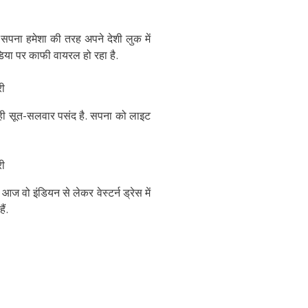
पना हमेशा की तरह अपने देशी लुक में
या पर काफी वायरल हो रहा है.
ही सूत-सलवार पसंद है. सपना को लाइट
वो इंडियन से लेकर वेस्टर्न ड्रेस में
ं.