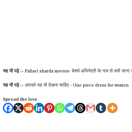
यह भी पढ़े :-
Pallavi sharda movies
– बेशर्म अभिनेत्री के नाम से क्यों जाना
यह भी पढ़े :-
आपको यह भी देखना चाहिए –
One piece dress for women
Spread the love