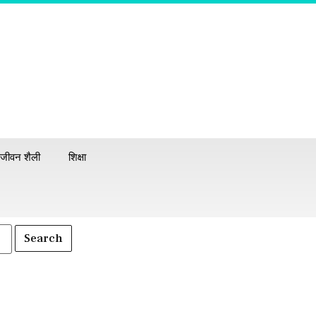
जीवन शैली
शिक्षा