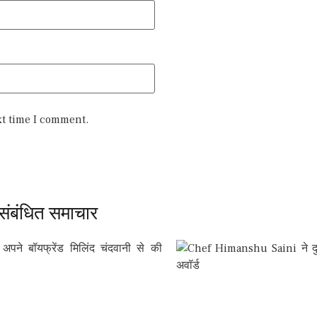
xt time I comment.
संबंधित समाचार