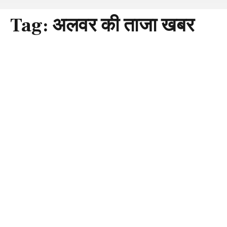
Tag:
अलवर की ताजा खबर