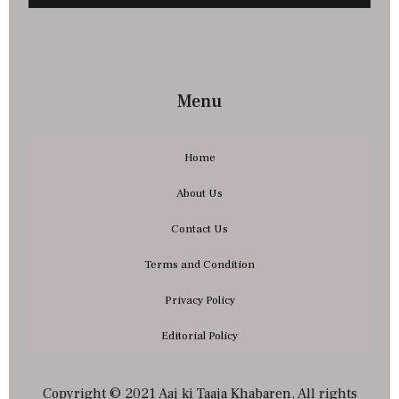
Menu
Home
About Us
Contact Us
Terms and Condition
Privacy Policy
Editorial Policy
Copyright © 2021 Aaj ki Taaja Khabaren. All rights