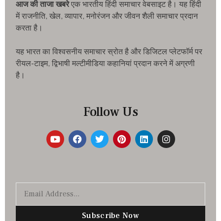
आज की ताजा खबरे
एक भारतीय हिंदी समाचार वेबसाइट है। यह हिंदी
में राजनीति, खेल, व्यापार, मनोरंजन और जीवन शैली समाचार प्रदान
करता है।
यह भारत का विश्वसनीय समाचार स्रोत है और डिजिटल प्लेटफॉर्म पर
रीयल-टाइम, द्विभाषी मल्टीमीडिया कहानियां प्रदान करने में अग्रणी
है।
Follow Us
Subscribe Now