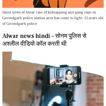
latest news of Alwar case of kidnapping and gang rape in
Govindgarh police station area has come to light. 15 years old
of Govindgarh police
Alwar news hindi – सोनम पुलिस से
अश्लील वीडियो कॉल करती थी