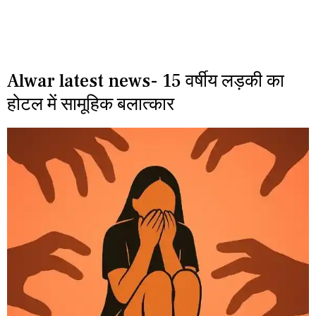
Alwar latest news- 15 वर्षीय लड़की का
होटल में सामूहिक बलात्कार