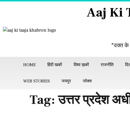
Aaj Ki
"वक्त के
HOME
हिंदी खबरें
विश्व ख़बरें
राजनीति
दिल
WEB STORIES
जयपुर
जोक्स
Tag:
उत्तर प्रदेश 