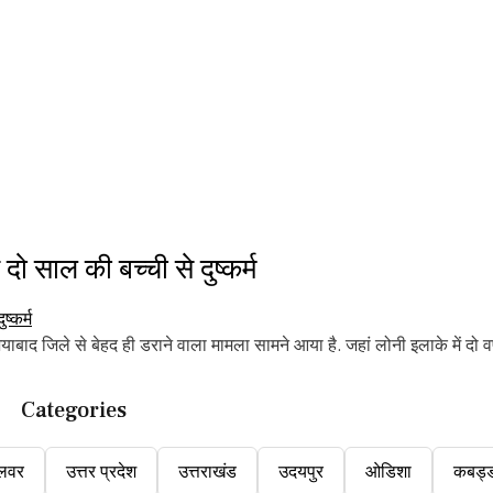
ाल की बच्ची से दुष्कर्म
द जिले से बेहद ही डराने वाला मामला सामने आया है. जहां लोनी इलाके में दो वर
Categories
लवर
उत्तर प्रदेश
उत्तराखंड
उदयपुर
ओडिशा
कबड्