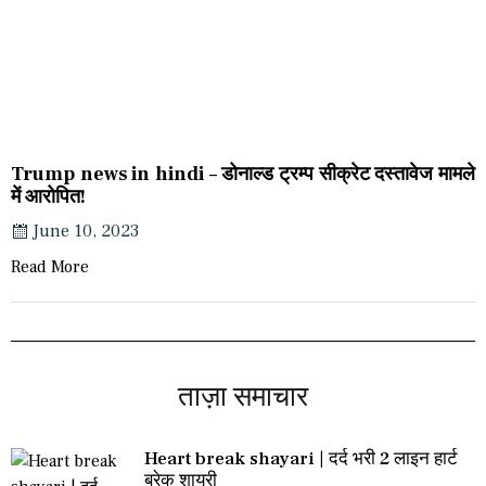
Trump news in hindi – डोनाल्ड ट्रम्प सीक्रेट दस्तावेज मामले
में आरोपित!
June 10, 2023
Read More
ताज़ा समाचार
Heart break shayari | दर्द भरी 2 लाइन हार्ट
ब्रेक शायरी