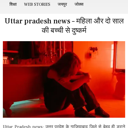
शिक्षा
WEB STORIES
जयपुर
जोक्स
Uttar pradesh news – महिला और दो साल
की बच्ची से दुष्कर्म
Uttar Pradesh news: उत्तर प्रदेश के गाजियाबाद जिले से बेहद ही डराने