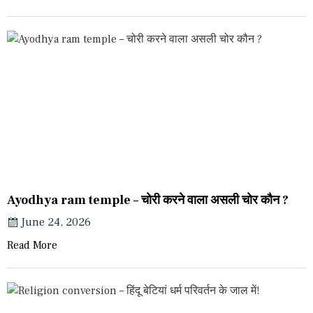
Ayodhya ram temple – चोरी करने वाला असली चोर कौन ?
June 24, 2026
Read More