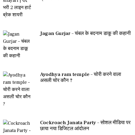
Jagan Gurjar – चंबल के बदनाम डाकू की कहानी
Ayodhya ram temple – चोरी करने वाला
असली चोर कौन ?
Cockroach Janata Party – सोशल मीडिया पर
छाया नया डिजिटल आंदोलन