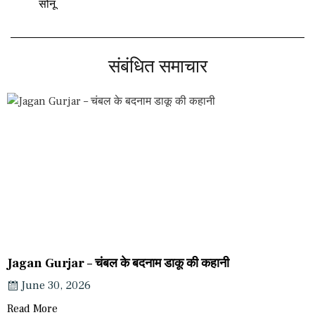
सोनू
संबंधित समाचार
Jagan Gurjar – चंबल के बदनाम डाकू की कहानी
June 30, 2026
Read More