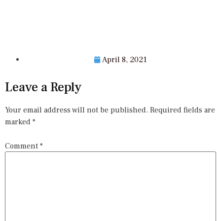
April 8, 2021
Leave a Reply
Your email address will not be published.
Required fields are
marked
*
Comment
*