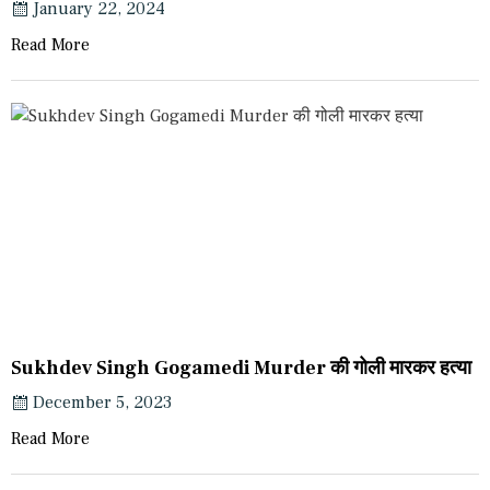
January 22, 2024
Read More
Sukhdev Singh Gogamedi Murder की गोली मारकर हत्या
December 5, 2023
Read More