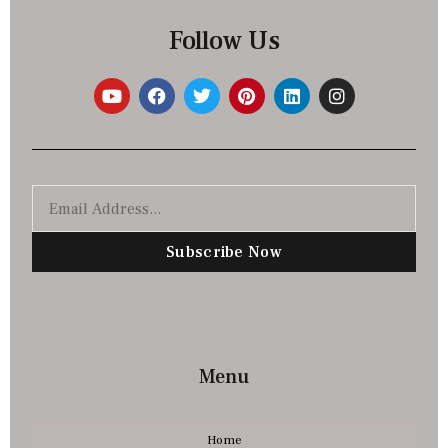
Follow Us
Subscribe Now
Menu
Home