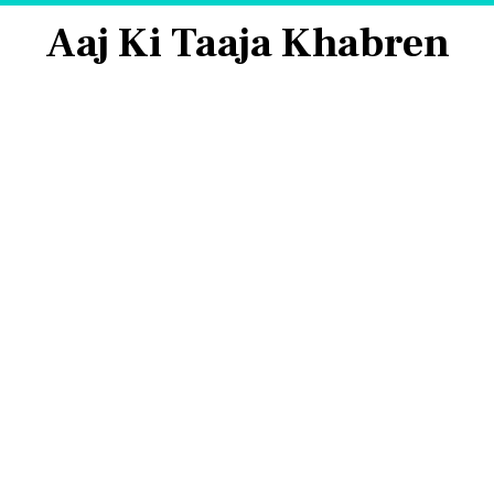
Aaj Ki Taaja Khabren