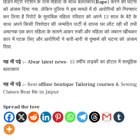
हिंडन मेट्रो स्टेशन के पास महिला के साथ बलात्कार(
Rape
) करने की घटना
को अंजाम दिया गया. लेकिन पुलिस ने इस मामले में दो आरोपियों को गिरफ्तार
कर लिया है रिपोर्ट के मुताबिक महिला रविवार को अपने 13 साल के बेटे के
साथ अपने किसी रिश्तेदार की जन्मदिन पार्टी से वापस घर लौट रही थी तभी
अचानक एक कार महिला के सामने आकर रुकी और महिला को जबरन खींचकर
कार में पटक लिए और आरोपियों ने बारी-बारी से दुष्कर्म की घटना को अंजाम
दिया.
यह भी पढ़े :-
Alwar latest news-
15 वर्षीय लड़की का होटल में सामूहिक
बलात्कार
यह भी पढ़े :-
Best
offline boutique Tailoring courses
& Sewing
Classes Near Me in Jaipur
Spread the love