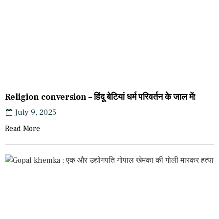
Religion conversion – हिंदू बेटियां धर्म परिवर्तन के जाल में!
July 9, 2025
Read More