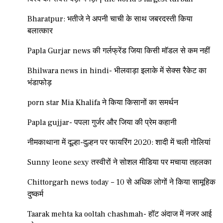
Bharatpur: भतीजे ने अपनी चाची के साथ जबरदस्ती किया
बलात्कार
Papla Gurjar news की गर्लफ्रेंड जिया किसी मॉडल से कम नहीं
Bhilwara news in hindi- भीलवाड़ा इलाके में सेक्स रैकेट का
भंडाफोड़
porn star Mia Khalifa ने किया किसानों का समर्थन
Papla gujjar- पपला गुर्जर और जिया की प्रेम कहानी
नीमकाथाना में दूल्हा-दुल्हन पर फायरिंग 2020: शादी में चली गोलियां
Sunny leone sexy तस्वीरों ने सोशल मीडिया पर मचाया तहलका
Chittorgarh news today – 10 से अधिक लोगों ने किया सामूहिक
दुष्कर्म
Taarak mehta ka ooltah chashmah- हॉट अंदाज में नजर आई