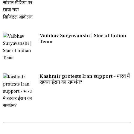
Vaibhav Suryavanshi | Star of Indian
Team
Kashmir protests Iran support – भारत में
रहकर ईरान का समर्थन?