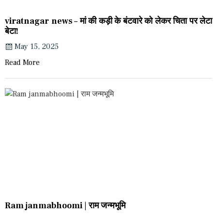
viratnagar news – मां की कड़ी के बंटवारे को लेकर चिता पर लेटा
बेटा!
May 15, 2025
Read More
Ram janmabhoomi | राम जन्मभूमि