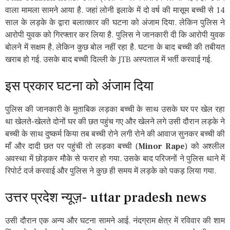
वाला मामला सामने आया है. जहां लोनी इलाके में दो वर्ष की मासूम बच्ची से 14
साल के लड़के के द्वारा बलात्कार की घटना को अंजाम दिया. लेकिन पुलिस ने
आरोपी युवक को गिरफ्तार कर लिया है. पुलिस ने जानकारी दी कि आरोपी युवक
बोलने में सक्षम है, लेकिन कुछ बोल नहीं रहा है. घटना के बाद बच्ची की तबीयत
खराब हो गई. उसके बाद बच्ची दिल्ली के JTB अस्पताल में भर्ती करवाई गई.
इस प्रकार घटना को अंजाम दिया
पुलिस की जानकारी के मुताबिक लड़का बच्ची के साथ उसके घर पर खेल रहा
था खेलते-खेलते दोनों घर की छत पहुंच गए और खेलने लगे उसी दौरान लड़के ने
बच्ची के साथ दुष्कर्म किया तब बच्ची रोने लगी रोने की आवाज सुनकर बच्ची की
माँ और दादी छत पर पहुंची तो लड़का बच्ची (
Minor Rape
) को अश्लील
अवस्था में छोड़कर मौके से फरार हो गया. उसके बाद परिजनों ने पुलिस थाने में
रिपोर्ट दर्ज करवाई और पुलिस ने कुछ ही समय में लड़के को पकड़ लिया गया.
उत्तर प्रदेश न्यूज़- uttar pradesh news
उसी दौरान एक अन्य और घटना सामने आई. नंदग्राम क्षेत्र में रविवार की शाम