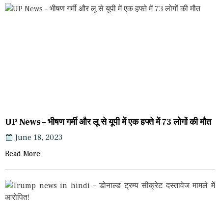
UP News – भीषण गर्मी और लू से यूपी में एक हफ्ते में 73 लोगों की मौत
June 18, 2023
Read More