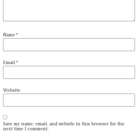
Name
*
Email
*
Website
Save my name, email, and website in this browser for the
next time I comment.