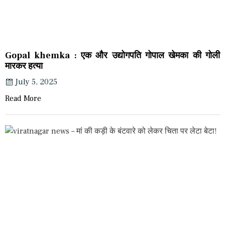
Gopal khemka : एक और उद्योगपति गोपाल खेमका की गोली
मारकर हत्या
July 5, 2025
Read More