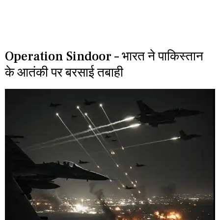
Operation Sindoor – भारत ने पाकिस्तान
के आतंकी पर बरसाई तबाही