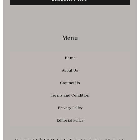
Menu
Home
About Us
Contact Us
Terms and Condition
Privacy Policy
Editorial Policy