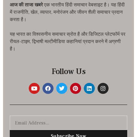
आज की ताजा खबरे
एक भारतीय हिंदी समाचार वेबसाइट है। यह हिंदी
में राजनीति, खेल, व्यापार, मनोरंजन और जीवन शैली समाचार प्रदान
करता है।
यह भारत का विश्वसनीय समाचार स्रोत है और डिजिटल प्लेटफॉर्म पर
रीयल-टाइम, द्विभाषी मल्टीमीडिया कहानियां प्रदान करने में अग्रणी
है।
Follow Us
Subscribe Now