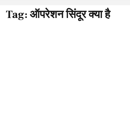
Tag:
ऑपरेशन सिंदूर क्या है