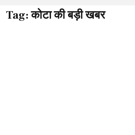
Tag:
कोटा की बड़ी खबर