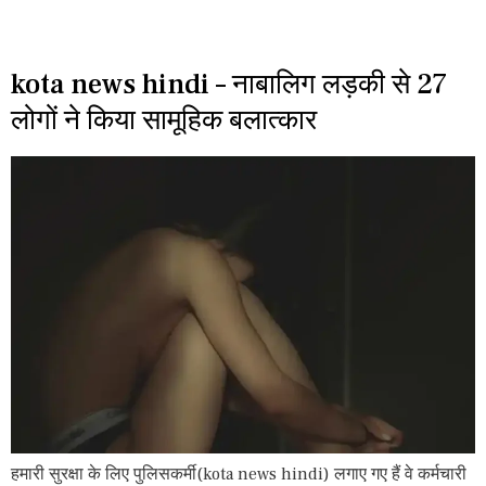
kota news hindi – नाबालिग लड़की से 27
लोगों ने किया सामूहिक बलात्कार
हमारी सुरक्षा के लिए पुलिसकर्मी(kota news hindi) लगाए गए हैं वे कर्मचारी