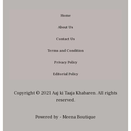
Home
About Us
Contact Us
Terms and Condition
Privacy Policy
Editorial Policy
Copyright © 2021 Aaj ki Taaja Khabaren. All rights
reserved.
Powered by - Meena Boutique