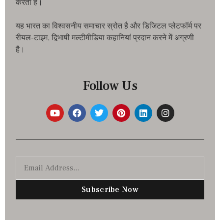
करता है।
यह भारत का विश्वसनीय समाचार स्रोत है और डिजिटल प्लेटफॉर्म पर
रीयल-टाइम, द्विभाषी मल्टीमीडिया कहानियां प्रदान करने में अग्रणी
है।
Follow Us
Subscribe Now