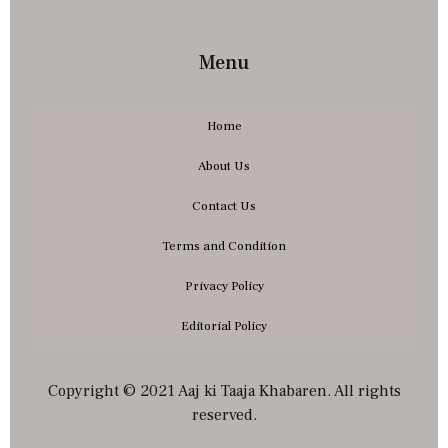
Menu
Home
About Us
Contact Us
Terms and Condition
Privacy Policy
Editorial Policy
Copyright © 2021 Aaj ki Taaja Khabaren. All rights
reserved.