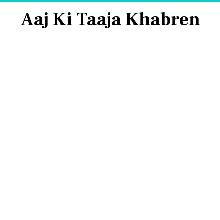
Aaj Ki Taaja Khabren