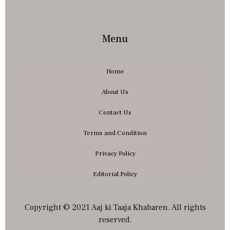
Menu
Home
About Us
Contact Us
Terms and Condition
Privacy Policy
Editorial Policy
Copyright © 2021 Aaj ki Taaja Khabaren. All rights
reserved.