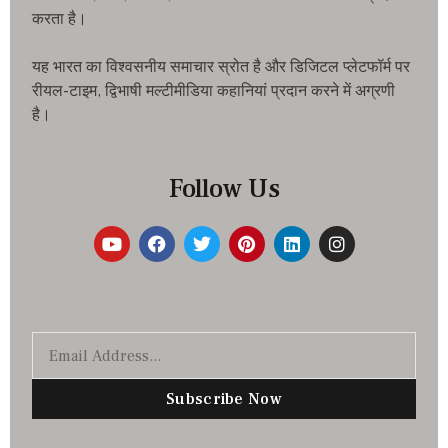
करता है।
यह भारत का विश्वसनीय समाचार स्रोत है और डिजिटल प्लेटफॉर्म पर
रीयल-टाइम, द्विभाषी मल्टीमीडिया कहानियां प्रदान करने में अग्रणी
है।
Follow Us
Subscribe Now