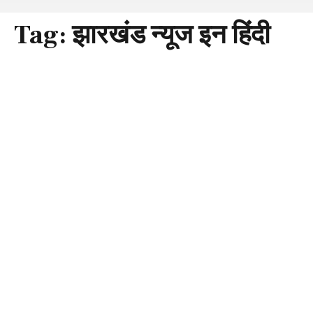
Tag:
झारखंड न्यूज इन हिंदी