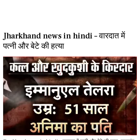
Jharkhand news in hindi – वारदात में
पत्नी और बेटे की हत्या